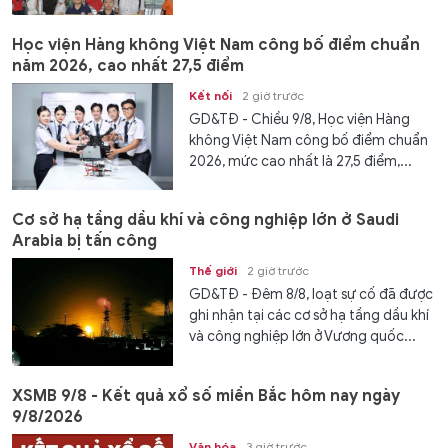
Học viện Hàng không Việt Nam công bố điểm chuẩn
năm 2026, cao nhất 27,5 điểm
Kết nối
2 giờ trước
GD&TĐ - Chiều 9/8, Học viện Hàng
không Việt Nam công bố điểm chuẩn
2026, mức cao nhất là 27,5 điểm,...
Cơ sở hạ tầng dầu khí và công nghiệp lớn ở Saudi
Arabia bị tấn công
Thế giới
2 giờ trước
GD&TĐ - Đêm 8/8, loạt sự cố đã được
ghi nhận tại các cơ sở hạ tầng dầu khí
và công nghiệp lớn ở Vương quốc...
XSMB 9/8 - Kết quả xổ số miền Bắc hôm nay ngày
9/8/2026
Văn hóa
3 giờ trước