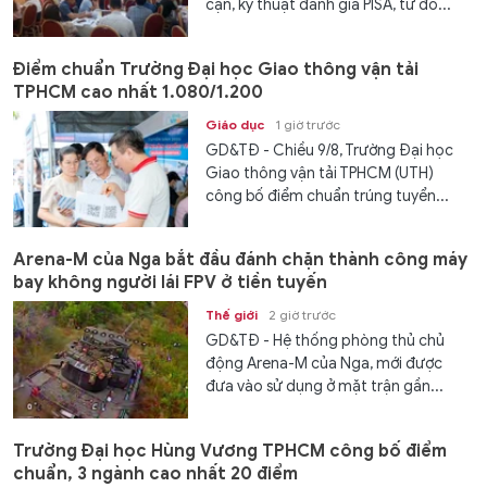
cận, kỹ thuật đánh giá PISA, từ đó...
Điểm chuẩn Trường Đại học Giao thông vận tải
TPHCM cao nhất 1.080/1.200
Giáo dục
1 giờ trước
GD&TĐ - Chiều 9/8, Trường Đại học
Giao thông vận tải TPHCM (UTH)
công bố điểm chuẩn trúng tuyển...
Arena-M của Nga bắt đầu đánh chặn thành công máy
bay không người lái FPV ở tiền tuyến
Thế giới
2 giờ trước
GD&TĐ - Hệ thống phòng thủ chủ
động Arena-M của Nga, mới được
đưa vào sử dụng ở mặt trận gần...
Trường Đại học Hùng Vương TPHCM công bố điểm
chuẩn, 3 ngành cao nhất 20 điểm