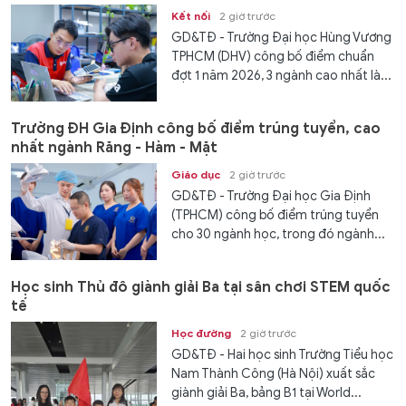
Kết nối
2 giờ trước
GD&TĐ - Trường Đại học Hùng Vương
TPHCM (DHV) công bố điểm chuẩn
đợt 1 năm 2026, 3 ngành cao nhất là...
Trường ĐH Gia Định công bố điểm trúng tuyển, cao
nhất ngành Răng - Hàm - Mặt
Giáo dục
2 giờ trước
GD&TĐ - Trường Đại học Gia Định
(TPHCM) công bố điểm trúng tuyển
cho 30 ngành học, trong đó ngành...
Học sinh Thủ đô giành giải Ba tại sân chơi STEM quốc
tế
Học đường
2 giờ trước
GD&TĐ - Hai học sinh Trường Tiểu học
Nam Thành Công (Hà Nội) xuất sắc
giành giải Ba, bảng B1 tại World...