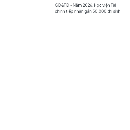
GD&TĐ - Năm 2026, Học viện Tài
chính tiếp nhận gần 50.000 thí sinh
đăng ký với tổng số 113.023 nguyện...
Tuyên Quang chuyển từ 'quản lý giáo dục' sang 'quản
trị phát triển giáo dục'
Giáo dục
4 giờ trước
GD&TĐ - Tuyên Quang tập trung
nâng cao chất lượng thực chất, tinh
gọn bộ máy, bảo đảm an toàn
trường...
Trường ĐH Kinh tế - Luật công bố điểm chuẩn, ngành
Kinh doanh quốc tế dẫn đầu
Giáo dục
4 giờ trước
GD&TĐ - Chiều 9/8, Trường Đại học
Kinh tế - Luật (Đại học Quốc gia
TPHCM) - UEL công bố điểm chuẩn...