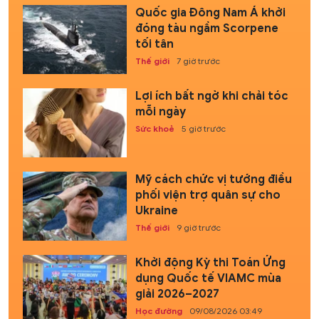
Quốc gia Đông Nam Á khởi
đóng tàu ngầm Scorpene
tối tân
Thế giới
7 giờ trước
Lợi ích bất ngờ khi chải tóc
mỗi ngày
Sức khoẻ
5 giờ trước
Mỹ cách chức vị tướng điều
phối viện trợ quân sự cho
Ukraine
Thế giới
9 giờ trước
Khởi động Kỳ thi Toán Ứng
dụng Quốc tế VIAMC mùa
giải 2026–2027
Học đường
09/08/2026 03:49