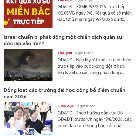
GD&TĐ - XSMB 9/8/2026. Trực tiếp
KQXSMB ngày 9/8. Kết quả xổ số miền
Bắc Chủ nhật ngày 9/8/2026 được...
Israel chuẩn bị phát động một chiến dịch quân sự
độc lập vào Iran?
Thế giới
3 giờ trước
GD&TĐ - Nếu Mỹ rút khỏi sự can thiệp
trực tiếp vào cuộc xung đột ở Iran,
liệu Israel có sẵn sàng phát động...
Đồng loạt các trường đại học công bố điểm chuẩn
năm 2026
Giáo dục
3 giờ trước
GD&TĐ - Theo hướng dẫn của Bộ
GD&ĐT, trước 17h ngày 13/8/2026, các
cơ sở đào tạo thông báo kết quả...