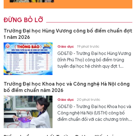
ĐỪNG BỎ LỠ
Trường Đại học Hùng Vương công bố điểm chuẩn đợt
1 năm 2026
Giáo dục
19 phút trước
GD&TĐ - Trường Đại học Hùng Vương
(tỉnh Phú Thọ) công bố điểm trúng
tuyển đại học hệ chính quy đợt 1...
Trường Đại học Khoa học và Công nghệ Hà Nội công
bố điểm chuẩn năm 2026
Giáo dục
20 phút trước
GD&TĐ - Trường Đại học Khoa học và
Công nghệ Hà Nội (USTH) công bố
điểm chuẩn đối với các chương trình...