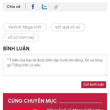
Chia sẻ
Vietlott Mega 6/45
kết quả xổ số
xổ số hôm nay
BÌNH LUẬN
Gửi bình luận
CÙNG CHUYÊN MỤC