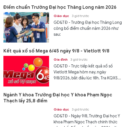
Điểm chuẩn Trường Đại học Thăng Long năm 2026
Giáo dục
3 giờ trước
GD&TĐ - Trường Đại học Thăng Long
công bố điểm chuẩn năm 2026 như
sau:
Kết quả xổ số Mega 6/45 ngày 9/8 - Vietlott 9/8
Gia đình
3 giờ trước
GD&TĐ - Trực tiếp kết quả xổ số
Vietlott Mega hôm nay, ngày
9/8/2026, bắt đầu lúc 18h. Tra KQXS...
Ngành Y khoa Trường Đại học Y khoa Phạm Ngọc
Thạch lấy 25,8 điểm
Giáo dục
3 giờ trước
GD&TĐ - Ngày 9/8, Trường Đại học Y
khoa Phạm Ngọc Thạch chính thức