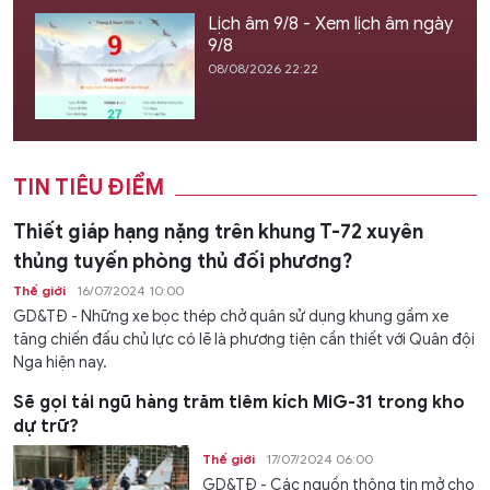
Lịch âm 9/8 - Xem lịch âm ngày
9/8
08/08/2026 22:22
TIN TIÊU ĐIỂM
Thiết giáp hạng nặng trên khung T-72 xuyên
thủng tuyến phòng thủ đối phương?
Thế giới
16/07/2024 10:00
GD&TĐ - Những xe bọc thép chở quân sử dụng khung gầm xe
tăng chiến đấu chủ lực có lẽ là phương tiện cần thiết với Quân đội
Nga hiện nay.
Sẽ gọi tái ngũ hàng trăm tiêm kích MiG-31 trong kho
dự trữ?
Thế giới
17/07/2024 06:00
GD&TĐ - Các nguồn thông tin mở cho