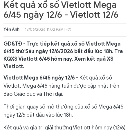
Kết quả xổ số Vietlott Mega
6/45 ngày 12/6 - Vietlott 12/6
Yến Anh
12/06/2026 11:02 (GMT+7)
GD&TĐ - Trực tiếp kết quả xổ số Vietlott Mega
6/45 thứ Sáu ngày 12/6/2026 bắt đầu lúc 18h. Tra
KQXS Vietlott 6/45 hôm nay. Xem kết quả XS
Vietlott.
Vietlott Mega 6/45 ngày 12/6 -
Kết quả xổ số
Vietlott Mega 6/45 hàng tuần được cập nhật trên
Báo Giáo dục và Thời đại.
Thời gian quay số mở thưởng của xổ số Mega 6/45
ngày 12/6 bắt đầu vào lúc 18h.
Kết quả và giá trị giải thưởng Vietlott hôm nay (12/6)