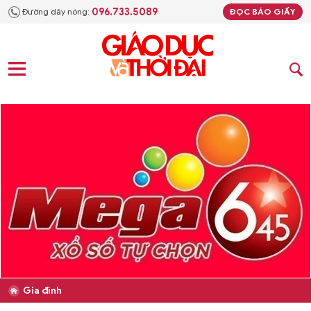
096.733.5089
Đường dây nóng:
ĐỌC BÁO GIẤY
Gia đình