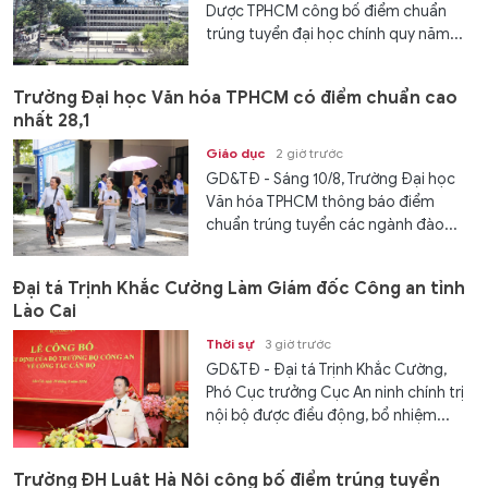
Dược TPHCM công bố điểm chuẩn
trúng tuyển đại học chính quy năm...
Trường Đại học Văn hóa TPHCM có điểm chuẩn cao
nhất 28,1
Giáo dục
2 giờ trước
GD&TĐ - Sáng 10/8, Trường Đại học
Văn hóa TPHCM thông báo điểm
chuẩn trúng tuyển các ngành đào...
Đại tá Trịnh Khắc Cường Làm Giám đốc Công an tỉnh
Lào Cai
Thời sự
3 giờ trước
GD&TĐ - Đại tá Trịnh Khắc Cường,
Phó Cục trưởng Cục An ninh chính trị
nội bộ được điều động, bổ nhiệm...
Trường ĐH Luật Hà Nội công bố điểm trúng tuyển