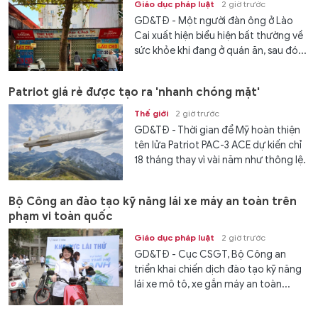
Giáo dục pháp luật
2 giờ trước
GD&TĐ - Một người đàn ông ở Lào
Cai xuất hiện biểu hiện bất thường về
sức khỏe khi đang ở quán ăn, sau đó...
Patriot giá rẻ được tạo ra 'nhanh chóng mặt'
Thế giới
2 giờ trước
GD&TĐ - Thời gian để Mỹ hoàn thiện
tên lửa Patriot PAC-3 ACE dự kiến chỉ
18 tháng thay vì vài năm như thông lệ.
Bộ Công an đào tạo kỹ năng lái xe máy an toàn trên
phạm vi toàn quốc
Giáo dục pháp luật
2 giờ trước
GD&TĐ - Cục CSGT, Bộ Công an
triển khai chiến dịch đào tạo kỹ năng
lái xe mô tô, xe gắn máy an toàn...