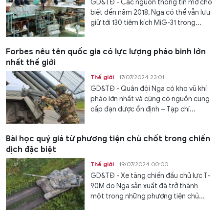
GD&TĐ - Các nguồn thông tin mở cho
biết đến năm 2018, Nga có thể vẫn lưu
giữ tới 130 tiêm kích MiG-31 trong...
Forbes nêu tên quốc gia có lực lượng pháo binh lớn
nhất thế giới
Thế giới
17/07/2024 23:01
GD&TĐ - Quân đội Nga có kho vũ khí
pháo lớn nhất và cũng có nguồn cung
cấp đạn dược ổn định – Tạp chí...
Bài học quý giá từ phương tiện chủ chốt trong chiến
dịch đặc biệt
Thế giới
19/07/2024 00:00
GD&TĐ - Xe tăng chiến đấu chủ lực T-
90M do Nga sản xuất đã trở thành
một trong những phương tiện chủ...