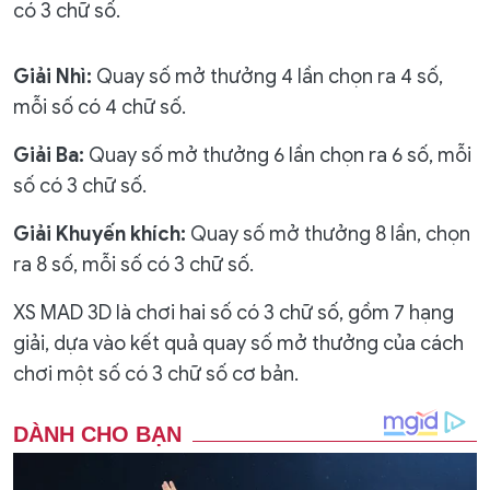
có 3 chữ số.
Giải Nhì:
Quay số mở thưởng 4 lần chọn ra 4 số,
mỗi số có 4 chữ số.
Giải Ba:
Quay số mở thưởng 6 lần chọn ra 6 số, mỗi
số có 3 chữ số.
Giải Khuyến khích:
Quay số mở thưởng 8 lần, chọn
ra 8 số, mỗi số có 3 chữ số.
XS MAD 3D là chơi hai số có 3 chữ số, gồm 7 hạng
giải, dựa vào kết quả quay số mở thưởng của cách
chơi một số có 3 chữ số cơ bản.