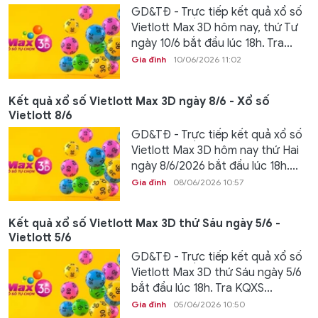
GD&TĐ - Trực tiếp kết quả xổ số
Vietlott Max 3D hôm nay, thứ Tư
ngày 10/6 bắt đầu lúc 18h. Tra...
Gia đình
10/06/2026 11:02
Kết quả xổ số Vietlott Max 3D ngày 8/6 - Xổ số
Vietlott 8/6
GD&TĐ - Trực tiếp kết quả xổ số
Vietlott Max 3D hôm nay thứ Hai
ngày 8/6/2026 bắt đầu lúc 18h....
Gia đình
08/06/2026 10:57
Kết quả xổ số Vietlott Max 3D thứ Sáu ngày 5/6 -
Vietlott 5/6
GD&TĐ - Trực tiếp kết quả xổ số
Vietlott Max 3D thứ Sáu ngày 5/6
bắt đầu lúc 18h. Tra KQXS...
Gia đình
05/06/2026 10:50