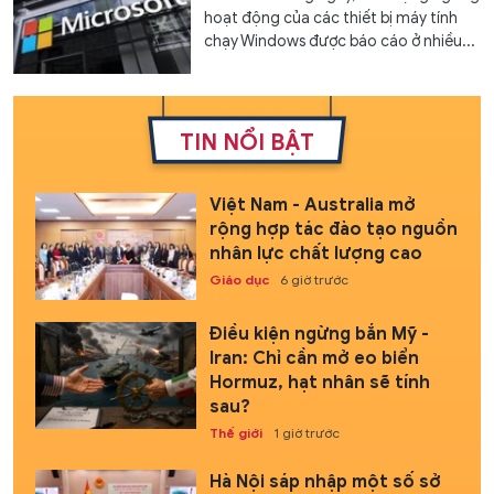
hoạt động của các thiết bị máy tính
chạy Windows được báo cáo ở nhiều...
TIN NỔI BẬT
Việt Nam - Australia mở
rộng hợp tác đào tạo nguồn
nhân lực chất lượng cao
Giáo dục
6 giờ trước
Điều kiện ngừng bắn Mỹ -
Iran: Chỉ cần mở eo biển
Hormuz, hạt nhân sẽ tính
sau?
Thế giới
1 giờ trước
Hà Nội sáp nhập một số sở