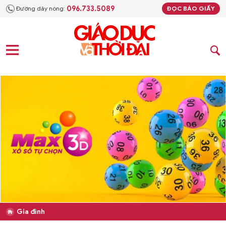
096.733.5089
Đường dây nóng:
ĐỌC BÁO GIẤY
Gia đình