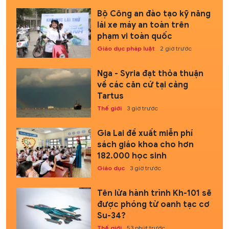
Bộ Công an đào tạo kỹ năng
lái xe máy an toàn trên
phạm vi toàn quốc
Giáo dục pháp luật
2 giờ trước
Nga - Syria đạt thỏa thuận
về các căn cứ tại cảng
Tartus
Thế giới
3 giờ trước
Gia Lai đề xuất miễn phí
sách giáo khoa cho hơn
182.000 học sinh
Giáo dục
3 giờ trước
Tên lửa hành trình Kh-101 sẽ
được phóng từ oanh tạc cơ
Su-34?
Thế giới
53 phút trước