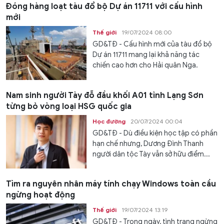
Đóng hàng loạt tàu đổ bộ Dự án 11711 với cấu hình
mới
Thế giới
19/07/2024 08:00
GD&TĐ - Cấu hình mới của tàu đổ bộ
Dự án 11711 mang lại khả năng tác
chiến cao hơn cho Hải quân Nga.
Nam sinh người Tày đỗ đầu khối A01 tỉnh Lạng Sơn
từng bỏ vòng loại HSG quốc gia
Học đường
20/07/2024 00:04
GD&TĐ - Dù điều kiện học tập có phần
hạn chế nhưng, Dương Đình Thanh
người dân tộc Tày vẫn sở hữu điểm...
Tìm ra nguyên nhân máy tính chạy Windows toàn cầu
ngừng hoạt động
Thế giới
19/07/2024 13:19
GD&TĐ - Trong ngày, tình trạng ngừng