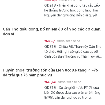
GD&TĐ - Triển khai công tác sắp xếp
hệ thống trường học công lập, Thái
Nguyên đang hướng đến giải quyết...
Cần Thơ điều động, bổ nhiệm 60 cán bộ các cơ quan,
đơn vị
Thời sự
07/08/2026 10:03
GD&TĐ - Chiều 7/8, Thành ủy Cần Thơ
tổ chức Hội nghị công bố các quyết
định của Ban Thường vụ Thành ủy về...
Huyền thoại trường tồn của Liên Xô: Xe tăng PT-76
đã trải qua 75 năm phục vụ
Thế giới
07/08/2026 10:00
GD&TĐ - Xe tăng lội nước PT-76 của
Liên Xô được đưa vào biên chế tháng
8/1951, vẫn đang phục vụ trong...