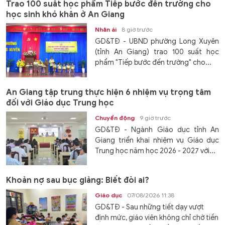
Trao 100 suất học phẩm Tiếp bước đến trường cho
học sinh khó khăn ở An Giang
Nhân ái
8 giờ trước
GD&TĐ - UBND phường Long Xuyên
(tỉnh An Giang) trao 100 suất học
phẩm "Tiếp bước đến trường" cho...
An Giang tập trung thực hiện 6 nhiệm vụ trọng tâm
đối với Giáo dục Trung học
Chuyển động
9 giờ trước
GD&TĐ - Ngành Giáo dục tỉnh An
Giang triển khai nhiệm vụ Giáo dục
Trung học năm học 2026 - 2027 với...
Khoản nợ sau bục giảng: Biết đòi ai?
Giáo dục
07/08/2026 11:38
GD&TĐ - Sau những tiết dạy vượt
định mức, giáo viên không chỉ chờ tiền