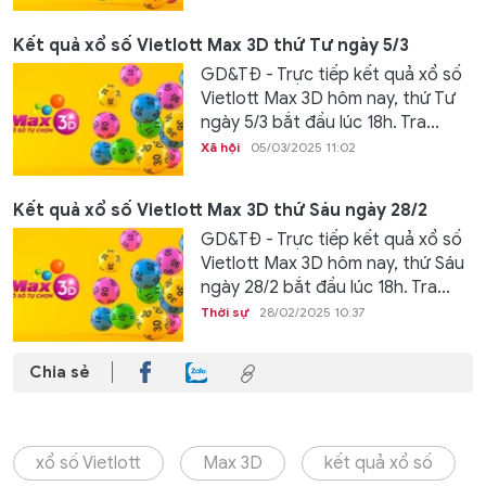
Kết quả xổ số Vietlott Max 3D thứ Tư ngày 5/3
GD&TĐ - Trực tiếp kết quả xổ số
Vietlott Max 3D hôm nay, thứ Tư
ngày 5/3 bắt đầu lúc 18h. Tra...
Xã hội
05/03/2025 11:02
Kết quả xổ số Vietlott Max 3D thứ Sáu ngày 28/2
GD&TĐ - Trực tiếp kết quả xổ số
Vietlott Max 3D hôm nay, thứ Sáu
ngày 28/2 bắt đầu lúc 18h. Tra...
Thời sự
28/02/2025 10:37
Chia sẻ
xổ số Vietlott
Max 3D
kết quả xổ số