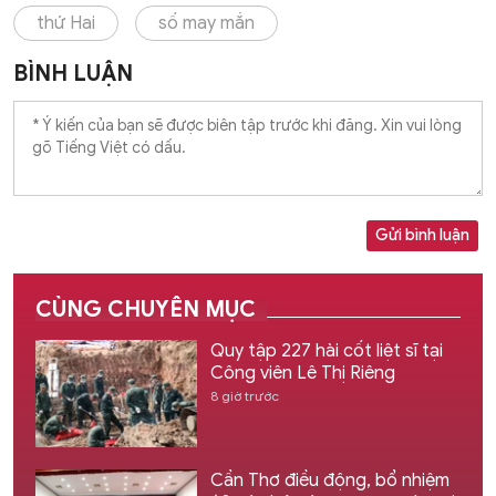
thứ Hai
số may mắn
BÌNH LUẬN
Gửi bình luận
CÙNG CHUYÊN MỤC
Quy tập 227 hài cốt liệt sĩ tại
Công viên Lê Thị Riêng
8 giờ trước
Cần Thơ điều động, bổ nhiệm