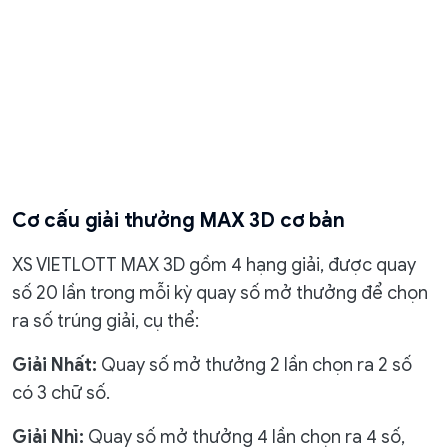
Cơ cấu giải thưởng MAX 3D cơ bản
XS VIETLOTT MAX 3D gồm 4 hạng giải, được quay
số 20 lần trong mỗi kỳ quay số mở thưởng để chọn
ra số trúng giải, cụ thể:
Giải Nhất:
Quay số mở thưởng 2 lần chọn ra 2 số
có 3 chữ số.
Giải Nhì:
Quay số mở thưởng 4 lần chọn ra 4 số,