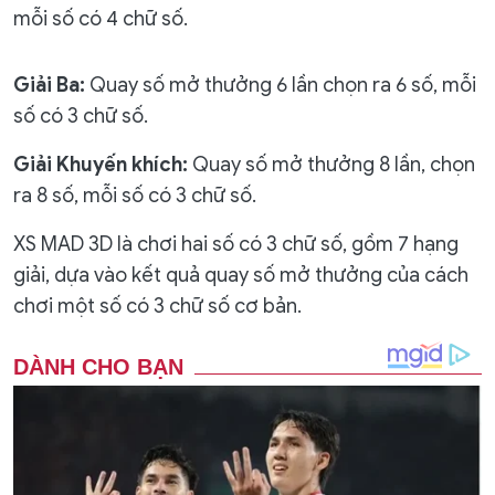
mỗi số có 4 chữ số.
Giải Ba:
Quay số mở thưởng 6 lần chọn ra 6 số, mỗi
số có 3 chữ số.
Giải Khuyến khích:
Quay số mở thưởng 8 lần, chọn
ra 8 số, mỗi số có 3 chữ số.
XS MAD 3D là chơi hai số có 3 chữ số, gồm 7 hạng
giải, dựa vào kết quả quay số mở thưởng của cách
chơi một số có 3 chữ số cơ bản.