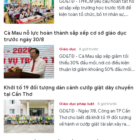
GD&TĐ - TPHCM yêu cầu hoàn tất hồ
sơ sắp xếp trường học trước 15/8 để
kiện toàn tổ chức, bố trí nhân sự,...
Cà Mau nỗ lực hoàn thành sắp xếp cơ sở giáo dục
trước ngày 30/8
Giáo dục
8 giờ trước
GD&TĐ - Cà Mau sắp xếp giảm tối
thiểu 30% đầu mối, nơi có điều kiện
thuận lợi giảm khoảng 50% đầu mối...
Khởi tố 19 đối tượng dàn cảnh cướp giật dây chuyền
tại Cần Thơ
Giáo dục pháp luật
8 giờ trước
GD&TĐ - Ngày 7/8, Công an TP Cần
Thơ cho biết đã khởi tố 19 đối tượng
về hành vi cướp giật tài sản xảy ra...