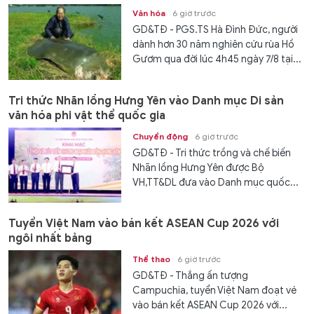
Văn hóa
6 giờ trước
GD&TĐ - PGS.TS Hà Đình Đức, người
dành hơn 30 năm nghiên cứu rùa Hồ
Gươm qua đời lúc 4h45 ngày 7/8 tại...
Tri thức Nhãn lồng Hưng Yên vào Danh mục Di sản
văn hóa phi vật thể quốc gia
Chuyển động
6 giờ trước
GD&TĐ - Tri thức trồng và chế biến
Nhãn lồng Hưng Yên được Bộ
VH,TT&DL đưa vào Danh mục quốc...
Tuyển Việt Nam vào bán kết ASEAN Cup 2026 với
ngôi nhất bảng
Thể thao
6 giờ trước
GD&TĐ - Thắng ấn tượng
Campuchia, tuyển Việt Nam đoạt vé
vào bán kết ASEAN Cup 2026 với...