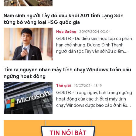
Nam sinh người Tày đỗ đầu khối A01 tỉnh Lạng Sơn
từng bỏ vòng loại HSG quốc gia
Học đường
20/07/2024 00:04
GD&TĐ - Dù điều kiện học tập có phần
hạn chế nhưng, Dương Đình Thanh
người dân tộc Tày vẫn sở hữu điểm...
Tìm ra nguyên nhân máy tính chạy Windows toàn cầu
ngừng hoạt động
Thế giới
19/07/2024 13:19
GD&TĐ - Trong ngày, tình trạng ngừng
hoạt động của các thiết bị máy tính
chạy Windows được báo cáo ở nhiều...
TIN NỔI BẬT