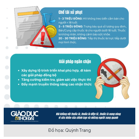
Đồ họa: Quỳnh Trang