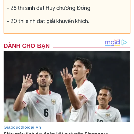
- 25 thí sinh đạt Huy chương Đồng
- 20 thí sinh đạt giải khuyến khích.