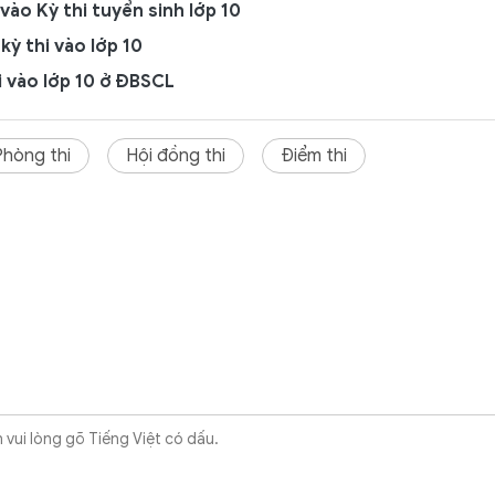
ào Kỳ thi tuyển sinh lớp 10
 kỳ thi vào lớp 10
i vào lớp 10 ở ĐBSCL
Phòng thi
Hội đồng thi
Điểm thi