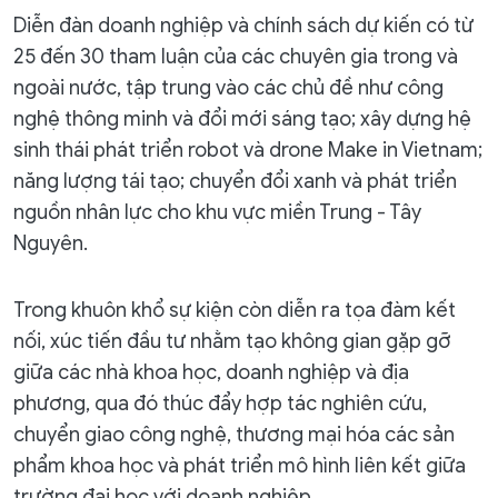
Diễn đàn doanh nghiệp và chính sách dự kiến có từ
25 đến 30 tham luận của các chuyên gia trong và
ngoài nước, tập trung vào các chủ đề như công
nghệ thông minh và đổi mới sáng tạo; xây dựng hệ
sinh thái phát triển robot và drone Make in Vietnam;
năng lượng tái tạo; chuyển đổi xanh và phát triển
nguồn nhân lực cho khu vực miền Trung - Tây
Nguyên.
Trong khuôn khổ sự kiện còn diễn ra tọa đàm kết
nối, xúc tiến đầu tư nhằm tạo không gian gặp gỡ
giữa các nhà khoa học, doanh nghiệp và địa
phương, qua đó thúc đẩy hợp tác nghiên cứu,
chuyển giao công nghệ, thương mại hóa các sản
phẩm khoa học và phát triển mô hình liên kết giữa
trường đại học với doanh nghiệp.