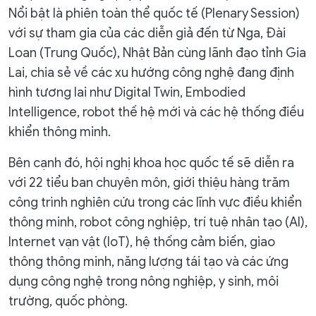
Nổi bật là phiên toàn thể quốc tế (Plenary Session)
với sự tham gia của các diễn giả đến từ Nga, Đài
Loan (Trung Quốc), Nhật Bản cùng lãnh đạo tỉnh Gia
Lai, chia sẻ về các xu hướng công nghệ đang định
hình tương lai như Digital Twin, Embodied
Intelligence, robot thế hệ mới và các hệ thống điều
khiển thông minh.
Bên cạnh đó, hội nghị khoa học quốc tế sẽ diễn ra
với 22 tiểu ban chuyên môn, giới thiệu hàng trăm
công trình nghiên cứu trong các lĩnh vực điều khiển
thông minh, robot công nghiệp, trí tuệ nhân tạo (AI),
Internet vạn vật (IoT), hệ thống cảm biến, giao
thông thông minh, năng lượng tái tạo và các ứng
dụng công nghệ trong nông nghiệp, y sinh, môi
trường, quốc phòng.