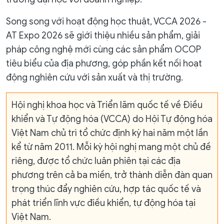
Song song với hoạt động học thuật, VCCA 2026 -
AT Expo 2026 sẽ giới thiệu nhiều sản phẩm, giải
pháp công nghệ mới cùng các sản phẩm OCOP
tiêu biểu của địa phương, góp phần kết nối hoạt
động nghiên cứu với sản xuất và thị trường.
Hội nghị khoa học và Triển lãm quốc tế về Điều
khiển và Tự động hóa (VCCA) do Hội Tự động hóa
Việt Nam chủ trì tổ chức định kỳ hai năm một lần
kể từ năm 2011. Mỗi kỳ hội nghị mang một chủ đề
riêng, được tổ chức luân phiên tại các địa
phương trên cả ba miền, trở thành diễn đàn quan
trọng thúc đẩy nghiên cứu, hợp tác quốc tế và
phát triển lĩnh vực điều khiển, tự động hóa tại
Việt Nam.