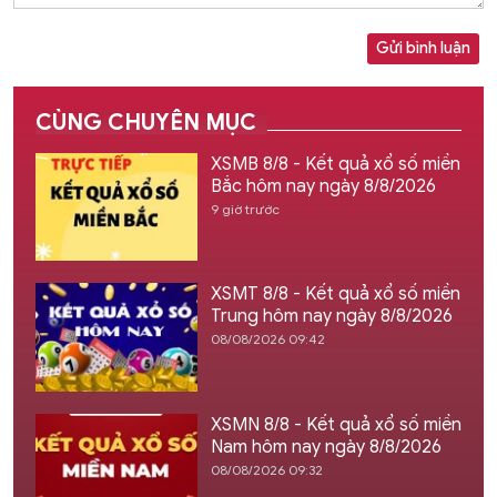
Gửi bình luận
CÙNG CHUYÊN MỤC
XSMB 8/8 - Kết quả xổ số miền
Bắc hôm nay ngày 8/8/2026
9 giờ trước
XSMT 8/8 - Kết quả xổ số miền
Trung hôm nay ngày 8/8/2026
08/08/2026 09:42
XSMN 8/8 - Kết quả xổ số miền
Nam hôm nay ngày 8/8/2026
08/08/2026 09:32