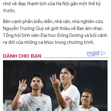
nhớ vẻ đẹp thanh lịch của Hà Nội gần một thế kỷ
trước.
Bên cạnh phần biểu diễn, nhà văn, nhà nghiên cứu
Nguyễn Trương Quý sẽ giới thiệu về Ban âm nhạc
Tổng hội Sinh viên Đại học Đông Dương và bối cảnh
ra đời của những ca khúc trong chương trình.