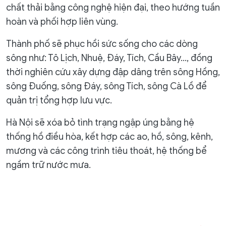
chất thải bằng công nghệ hiện đại, theo hướng tuần
hoàn và phối hợp liên vùng.
Thành phố sẽ phục hồi sức sống cho các dòng
sông như: Tô Lịch, Nhuệ, Đáy, Tích, Cầu Bây…, đồng
thời nghiên cứu xây dựng đập dâng trên sông Hồng,
sông Đuống, sông Đáy, sông Tích, sông Cà Lồ để
quản trị tổng hợp lưu vực.
Hà Nội sẽ xóa bỏ tình trạng ngập úng bằng hệ
thống hồ điều hòa, kết hợp các ao, hồ, sông, kênh,
mương và các công trình tiêu thoát, hệ thống bể
ngầm trữ nước mưa.