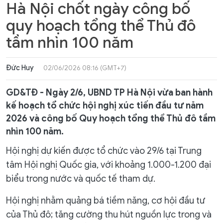
Hà Nội chốt ngày công bố
quy hoạch tổng thể Thủ đô
tầm nhìn 100 năm
Đức Huy
02/06/2026 08:16 (GMT+7)
GD&TĐ - Ngày 2/6, UBND TP Hà Nội vừa ban hành
kế hoạch tổ chức hội nghị xúc tiến đầu tư năm
2026 và công bố Quy hoạch tổng thể Thủ đô tầm
nhìn 100 năm.
Hội nghị dự kiến được tổ chức vào 29/6 tại Trung
tâm Hội nghị Quốc gia, với khoảng 1.000-1.200 đại
biểu trong nước và quốc tế tham dự.
Hội nghị nhằm quảng bá tiềm năng, cơ hội đầu tư
của Thủ đô; tăng cường thu hút nguồn lực trong và