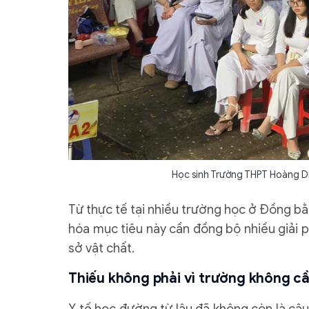
Học sinh Trường THPT Hoàng Di
Từ thực tế tại nhiều trường học ở Đồng b
hóa mục tiêu này cần đồng bộ nhiều giải 
sở vật chất.
Thiếu không phải vì trường không c