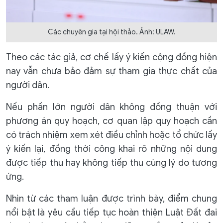
Các chuyên gia tại hội thảo. Ảnh: ULAW.
Theo các tác giả, cơ chế lấy ý kiến cộng đồng hiện
nay vẫn chưa bảo đảm sự tham gia thực chất của
người dân.
Nếu phần lớn người dân không đồng thuận với
phương án quy hoạch, cơ quan lập quy hoạch cần
có trách nhiệm xem xét điều chỉnh hoặc tổ chức lấy
ý kiến lại, đồng thời công khai rõ những nội dung
được tiếp thu hay không tiếp thu cùng lý do tương
ứng.
Nhìn từ các tham luận được trình bày, điểm chung
nổi bật là yêu cầu tiếp tục hoàn thiện Luật Đất đai