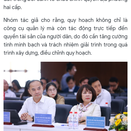
hai cấp.
Nhóm tác giả cho rằng, quy hoạch không chỉ là
công cụ quản lý mà còn tác động trực tiếp đến
quyền tài sản của người dân, do đó cần tăng cường
tính minh bạch và trách nhiệm giải trình trong quá
trình xây dựng, điều chỉnh quy hoạch.