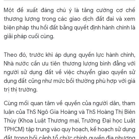
Một đề xuất đáng chú ý là tăng cường cơ chế
thương lượng trong các giao dịch đất đai và xem
biện pháp thu hồi đất bằng quyết định hành chính là
giải pháp cuối cùng.
Theo đó, trước khi áp dụng quyền lực hành chính,
Nhà nước cần ưu tiên thương lượng bình đẳng với
người sử dụng đất về việc chuyển giao quyền sử
dụng đất cũng như mức bồi thường phù hợp với giá
trị thị trường.
Cùng mối quan tâm về quyền của người dân, tham
luận của ThS Ngô Gia Hoàng và ThS Hoàng Thị Biên
Thùy (Khoa Luật Thương mại, Trường Đại học Luật
TPHCM) tập trung vào quy hoạch, kế hoạch sử dụng
đất trong bối cảnh tổ chức chính quyền địa phương