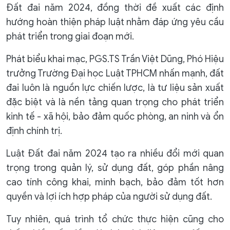
Đất đai năm 2024, đồng thời đề xuất các định
hướng hoàn thiện pháp luật nhằm đáp ứng yêu cầu
phát triển trong giai đoạn mới.
Phát biểu khai mạc, PGS.TS Trần Việt Dũng, Phó Hiệu
trưởng Trường Đại học Luật TPHCM nhấn mạnh, đất
đai luôn là nguồn lực chiến lược, là tư liệu sản xuất
đặc biệt và là nền tảng quan trọng cho phát triển
kinh tế - xã hội, bảo đảm quốc phòng, an ninh và ổn
định chính trị.
Luật Đất đai năm 2024 tạo ra nhiều đổi mới quan
trọng trong quản lý, sử dụng đất, góp phần nâng
cao tính công khai, minh bạch, bảo đảm tốt hơn
quyền và lợi ích hợp pháp của người sử dụng đất.
Tuy nhiên, quá trình tổ chức thực hiện cũng cho