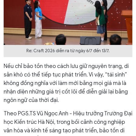
Re: Craft 2026 diễn ra từ ngày 6/7 đến 13/7.
Nếu chỉ bảo tồn theo cách lưu giữ nguyên trạng, di
sản khó có thể tiếp tục phát triển. Vì vậy, “tái sinh”
không đồng nghĩa với làm mới bằng mọi giá mà là
nhận diện những giá trị cốt lõi để diễn giải lại bằng
ngôn ngữ của thời đại.
Theo PGS.TS Vũ Ngọc Anh - Hiệu trưởng Trường Đại
học Kiến trúc Hà Nội, trong bối cảnh công nghiệp
văn hóa và kinh tế sáng tạo phát triển, bảo tồn di