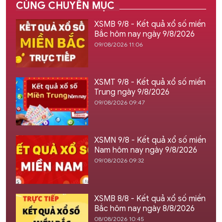
CÙNG CHUYÊN MỤC
XSMB 9/8 - Kết quả xổ số miền
Bắc hôm nay ngày 9/8/2026
09/08/2026 11:06
XSMT 9/8 - Kết quả xổ số miền
Trung ngày 9/8/2026
09/08/2026 09:47
XSMN 9/8 - Kết quả xổ số miền
Nam hôm nay ngày 9/8/2026
09/08/2026 09:32
XSMB 8/8 - Kết quả xổ số miền
Bắc hôm nay ngày 8/8/2026
08/08/2026 10:45