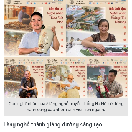
Các nghệ nhân của 5 làng nghề truyền thống Hà Nội sẽ đồng
hành cùng các nhóm sinh viên liên ngành.
Làng nghề thành giảng đường sáng tạo