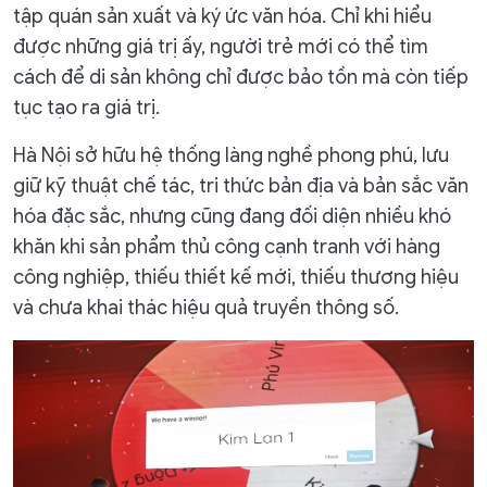
tập quán sản xuất và ký ức văn hóa. Chỉ khi hiểu
được những giá trị ấy, người trẻ mới có thể tìm
cách để di sản không chỉ được bảo tồn mà còn tiếp
tục tạo ra giá trị.
Hà Nội sở hữu hệ thống làng nghề phong phú, lưu
giữ kỹ thuật chế tác, tri thức bản địa và bản sắc văn
hóa đặc sắc, nhưng cũng đang đối diện nhiều khó
khăn khi sản phẩm thủ công cạnh tranh với hàng
công nghiệp, thiếu thiết kế mới, thiếu thương hiệu
và chưa khai thác hiệu quả truyền thông số.