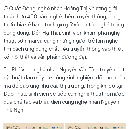
Ở Quất Động, nghệ nhân Hoàng Thị Khương giới
thiệu hơn 400 năm nghề thêu truyền thống, đồng
thời chia sẻ hành trình gìn giữ và lan tỏa nghề trong
cộng đồng. Đến Hạ Thái, sinh viên khám phá nghệ
thuật sơn mài và cùng những người trẻ làm nghề
tìm cách ứng dụng chất liệu truyền thống vào thiết
kế, nội thất và sản phẩm đương đại.
Tại Phú Vinh, nghệ nhân Nguyễn Văn Tĩnh truyền đạt
kỹ thuật đan mây tre cùng kinh nghiệm đổi mới mẫu
mã để đáp ứng nhu cầu thị trường. Trong khi đó tại
Đào Thục, sinh viên sẽ tiếp cận nghệ thuật rối nước
qua chế tác và biểu diễn cùng nghệ nhân Nguyễn
Thế Nghị.