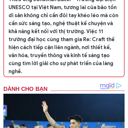
UNESCO tại Việt Nam, tương lai của bảo tồn
di sản không chỉ cần đôi tay khéo léo mà còn
cần sức sáng tạo, nghệ thuật kể chuyện và
khả năng kết nối với thị trường. Việc 11
trường đại học cùng tham gia Re: Craft thể
hiện cách tiếp cận liên ngành, nơi thiết kế,
văn hóa, truyền thông và kinh tế sáng tạo
cùng tìm lời giải cho sự phát triển của làng
nghề.