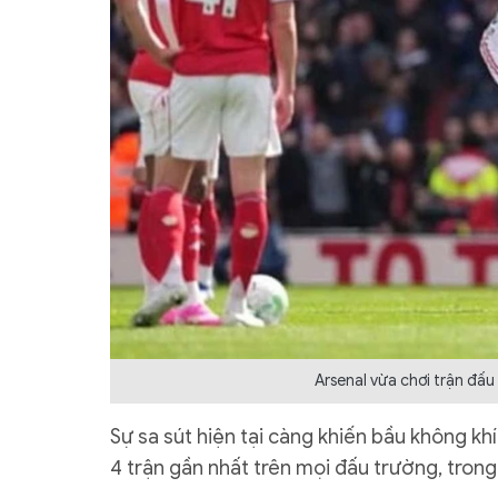
Arsenal vừa chơi trận đấu
Sự sa sút hiện tại càng khiến bầu không kh
4 trận gần nhất trên mọi đấu trường, trong 