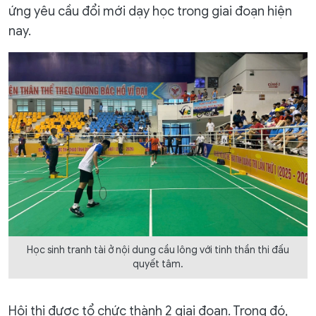
ứng yêu cầu đổi mới dạy học trong giai đoạn hiện
nay.
Học sinh tranh tài ở nội dung cầu lông với tinh thần thi đấu
quyết tâm.
Hội thi được tổ chức thành 2 giai đoạn. Trong đó,