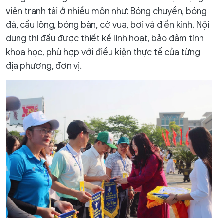
viên tranh tài ở nhiều môn như: Bóng chuyền, bóng
đá, cầu lông, bóng bàn, cờ vua, bơi và điền kinh. Nội
dung thi đấu được thiết kế linh hoạt, bảo đảm tính
khoa học, phù hợp với điều kiện thực tế của từng
địa phương, đơn vị.