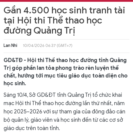
Gần 4.500 học sinh tranh tài
tại Hội thi Thể thao học
đường Quảng Trị
Lan Nhi
10/04/2026 06:37 (GMT+7)
GD&TĐ - Hội thi Thể thao học đường tỉnh Quảng
Trị góp phần lan tỏa phong trào rèn luyện thể
chất, hướng tới mục tiêu giáo dục toàn diện cho
học sinh.
Sáng 10/4, Sở GD&ĐT tỉnh Quảng Trị tổ chức khai
mạc Hội thi Thể thao học đường lần thứ nhất, năm
học 2025–2026 với sự tham gia của đông đảo cán
bộ quản lý, giáo viên và học sinh đến từ các cơ sở
giáo dục trên toàn tỉnh.