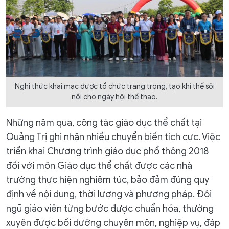
Nghi thức khai mạc được tổ chức trang trọng, tạo khí thế sôi
nổi cho ngày hội thể thao.
Những năm qua, công tác giáo dục thể chất tại
Quảng Trị ghi nhận nhiều chuyển biến tích cực. Việc
triển khai Chương trình giáo dục phổ thông 2018
đối với môn Giáo dục thể chất được các nhà
trường thực hiện nghiêm túc, bảo đảm đúng quy
định về nội dung, thời lượng và phương pháp. Đội
ngũ giáo viên từng bước được chuẩn hóa, thường
xuyên được bồi dưỡng chuyên môn, nghiệp vụ, đáp