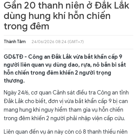
Gần 20 thanh niên ở Đắk Lắk
dùng hung khí hỗn chiến
trong đêm
Thành Tâm
24/06/2026 08:24 (GMT+7)
GD&TĐ - Công an Đắk Lắk vừa bắt khẩn cấp 9
người liên quan vụ dùng dao, rựa, nỏ bắn bi sắt
hỗn chiến trong đêm khiến 2 người trọng
thương.
Ngày 24/6, cơ quan Cảnh sát điều tra Công an tỉnh
Đắk Lắk cho biết, đơn vị vừa bắt khẩn cấp 9 bị can
mang hung khí nguy hiểm tham gia vụ hỗn chiến
trong đêm khiến 2 người phải nhập viện cấp cứu.
Liên quan đến vụ án này còn có 8 thanh thiếu niên