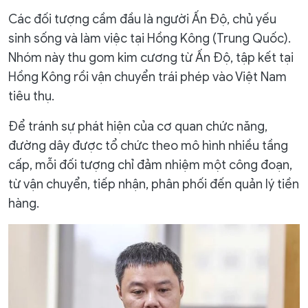
Các đối tượng cầm đầu là người Ấn Độ, chủ yếu
sinh sống và làm việc tại Hồng Kông (Trung Quốc).
Nhóm này thu gom kim cương từ Ấn Độ, tập kết tại
Hồng Kông rồi vận chuyển trái phép vào Việt Nam
tiêu thụ.
Để tránh sự phát hiện của cơ quan chức năng,
đường dây được tổ chức theo mô hình nhiều tầng
cấp, mỗi đối tượng chỉ đảm nhiệm một công đoạn,
từ vận chuyển, tiếp nhận, phân phối đến quản lý tiền
hàng.