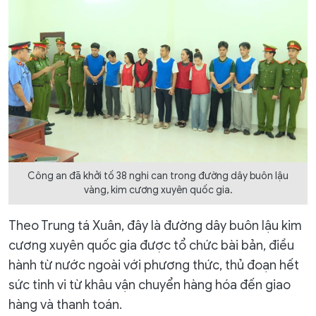
Công an đã khởi tố 38 nghi can trong đường dây buôn lậu
vàng, kim cương xuyên quốc gia.
Theo Trung tá Xuân, đây là đường dây buôn lậu kim
cương xuyên quốc gia được tổ chức bài bản, điều
hành từ nước ngoài với phương thức, thủ đoạn hết
sức tinh vi từ khâu vận chuyển hàng hóa đến giao
hàng và thanh toán.