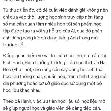
Từ thực tiễn đó, cô đề xuất việc đánh giá không nên
chỉ dựa vào thời lượng học sinh truy cập nền tảng
số mà cần quan tâm nhiều hơn tới sản phẩm học
tập được tạo ra với sự hỗ trợ của AI, qua đó phản
ánh đúng năng lực sử dụng tiếng Anh trong môi
trường số.
Đồng quan điểm về vai trò của học liệu, bà Trần Thị
Bích Hạnh, Hiệu trưởng Trường Tiểu học thị trấn Hạ
Hòa (Phú Thọ), cho rằng cần xây dựng hệ sinh thái
học liệu thống nhất, chuẩn hóa, tránh tình trạng mỗi
địa phương hoặc cơ sở giáo dục sử dụng một bộ
học liệu khác nhau.
Theo bà Hạnh, việc ưu tiên học liệu số, học liệu mở
sẽ giúp người học và giáo viên dễ dàng tiếp cận,