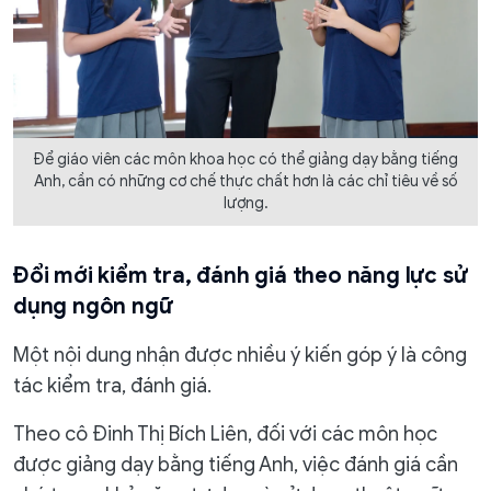
Để giáo viên các môn khoa học có thể giảng dạy bằng tiếng
Anh, cần có những cơ chế thực chất hơn là các chỉ tiêu về số
lượng.
Đổi mới kiểm tra, đánh giá theo năng lực sử
dụng ngôn ngữ
Một nội dung nhận được nhiều ý kiến góp ý là công
tác kiểm tra, đánh giá.
Theo cô Đinh Thị Bích Liên, đối với các môn học
được giảng dạy bằng tiếng Anh, việc đánh giá cần