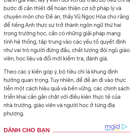
bước đi cần thiết để hoàn thiện cơ sở pháp lý và
chuyên môn cho Đề án, thầy Vũ Ngọc Hòa cho rằng
để tiếng Anh thực sự trở thành ngôn ngữ thứ hai
trong trường học, cần có những giải pháp mang
tính hệ thống, tập trung vào các yếu tố quyết định
như vai trò người đứng đầu, chất lượng đội ngũ giáo
viên, học liệu và đổi mới kiểm tra, đánh giá.
Theo các ý kiến góp ý, bộ tiêu chí là khung định
hướng quan trọng. Tuy nhiên, để đề án đi vào thực
tiễn một cách hiệu quả và bền vững, các chính sách
triển khai cần gắn chặt với điều kiện thực tế của
nhà trường, giáo viên và người học ở từng địa
phương.