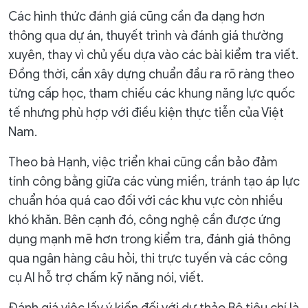
Các hình thức đánh giá cũng cần đa dạng hơn
thông qua dự án, thuyết trình và đánh giá thường
xuyên, thay vì chủ yếu dựa vào các bài kiểm tra viết.
Đồng thời, cần xây dựng chuẩn đầu ra rõ ràng theo
từng cấp học, tham chiếu các khung năng lực quốc
tế nhưng phù hợp với điều kiện thực tiễn của Việt
Nam.
Theo bà Hạnh, việc triển khai cũng cần bảo đảm
tính công bằng giữa các vùng miền, tránh tạo áp lực
chuẩn hóa quá cao đối với các khu vực còn nhiều
khó khăn. Bên cạnh đó, công nghệ cần được ứng
dụng mạnh mẽ hơn trong kiểm tra, đánh giá thông
qua ngân hàng câu hỏi, thi trực tuyến và các công
cụ AI hỗ trợ chấm kỹ năng nói, viết.
Đánh giá việc lấy ý kiến đối với dự thảo Bộ tiêu chí là