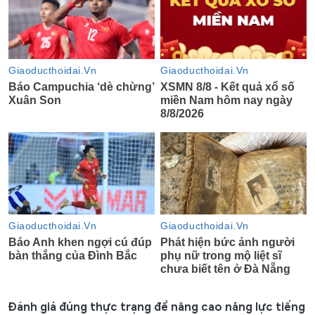
Đánh giá đúng thực trạng để nâng cao năng lực tiếng