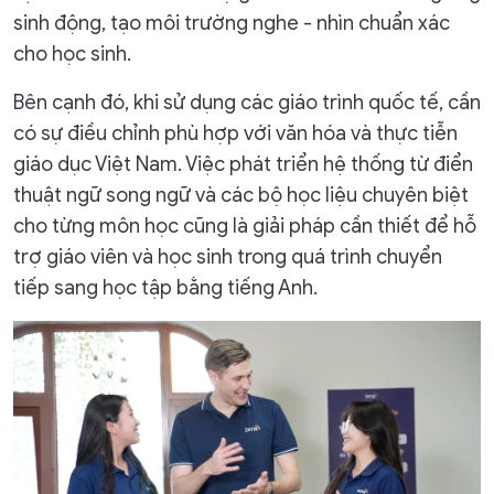
sinh động, tạo môi trường nghe - nhìn chuẩn xác
cho học sinh.
Bên cạnh đó, khi sử dụng các giáo trình quốc tế, cần
có sự điều chỉnh phù hợp với văn hóa và thực tiễn
giáo dục Việt Nam. Việc phát triển hệ thống từ điển
thuật ngữ song ngữ và các bộ học liệu chuyên biệt
cho từng môn học cũng là giải pháp cần thiết để hỗ
trợ giáo viên và học sinh trong quá trình chuyển
tiếp sang học tập bằng tiếng Anh.