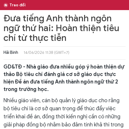
Trao đổi
Đưa tiếng Anh thành ngôn
ngữ thứ hai: Hoàn thiện tiêu
chí từ thực tiễn
Hải Bình
14/06/2026 11:38 (GMT+7)
GD&TĐ - Nhà giáo đưa nhiều góp ý hoàn thiện dự
thảo Bộ tiêu chí đánh giá cơ sở giáo dục thực
hiện Đề án đưa tiếng Anh thành ngôn ngữ thứ 2
trong trường học.
Nhiều giáo viên, cán bộ quản lý giáo dục cho rằng
bộ tiêu chí là cơ sở quan trọng để thúc đẩy việc
triển khai đề án, đồng thời kiến nghị cần có những
giải pháp đồng bộ nhằm bảo đảm tính khả thi trong