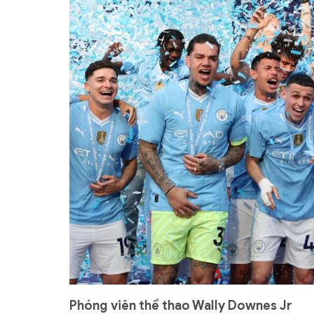
Phóng viên thể thao Wally Downes Jr