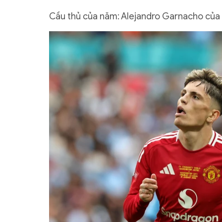
Cầu thủ của năm: Alejandro Garnacho của