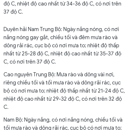
độ C, nhiệt độ cao nhất từ 34-36 độ C, có nơi trên
37 độ C.
Duyên hải Nam Trung Bộ: Ngày nắng nóng, có nơi
nắng nóng gay gắt, chiều tối và đêm mưa rào và
dông rải rác, cục bộ có nơi mưa to; nhiệt độ thấp
nhất từ 25-28 độ C, nhiệt độ cao nhất từ 35-37 độ
C, có nơi trên 37 độ C.
Cao nguyên Trung Bộ: Mưa rào và dông vài nơi,
riêng chiều tối và tối mưa rào và dông rải rác, cục
bộ có nơi mưa to; nhiệt độ thấp nhất từ 21-24 độ C,
nhiệt độ cao nhất từ 29-32 độ C, có nơi trên 32 độ
C.
Nam Bộ: Ngày nắng, có nơi nắng nóng, chiều tối và
tối mưa rào và dông rải rác, cục bộ có nơi mưa to;