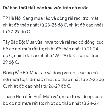
Dự báo thời tiết các khu vực trên cả nước
TP Hà Nội: Sáng mưa rào và dông rải rác, trời mát;
nhiệt độ thấp nhất từ 23-25 độ C, nhiệt độ cao nhất
từ 27-29 độ C.
Tây Bắc Bộ: Mưa vừa, mưa to và rải rác có dông, cục
bộ có nơi mưa rất to; nhiệt độ thấp nhất từ 21-24
độ C, nhiệt độ cao nhất từ 26-29 độ C, có nơi trên
29 độ C.
Đông Bắc Bộ: Mưa rào và dông vài nơi, cục bộ có
nơi mưa to, trời mát; nhiệt độ thấp nhất từ 22-25 độ
C, nhiệt độ cao nhất từ 26-29 độ C.
Thanh Hóa đến Huế: Mưa vừa, mưa to và dông, cục
bộ có nơi mưa rất to; nhiệt độ thấp nhất từ 24-27