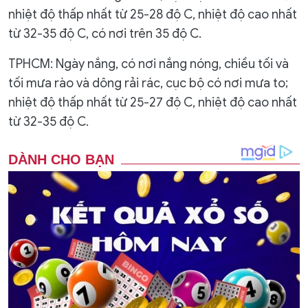
nhiệt độ thấp nhất từ 25-28 độ C, nhiệt độ cao nhất
từ 32-35 độ C, có nơi trên 35 độ C.
TPHCM: Ngày nắng, có nơi nắng nóng, chiều tối và
tối mưa rào và dông rải rác, cục bộ có nơi mưa to;
nhiệt độ thấp nhất từ 25-27 độ C, nhiệt độ cao nhất
từ 32-35 độ C.