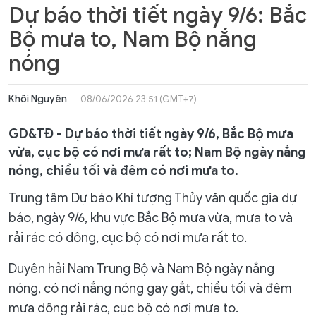
Dự báo thời tiết ngày 9/6: Bắc
Bộ mưa to, Nam Bộ nắng
nóng
Khôi Nguyên
08/06/2026 23:51 (GMT+7)
GD&TĐ - Dự báo thời tiết ngày 9/6, Bắc Bộ mưa
vừa, cục bộ có nơi mưa rất to; Nam Bộ ngày nắng
nóng, chiều tối và đêm có nơi mưa to.
Trung tâm Dự báo Khí tượng Thủy văn quốc gia dự
báo, ngày 9/6, khu vực Bắc Bộ mưa vừa, mưa to và
rải rác có dông, cục bộ có nơi mưa rất to.
Duyên hải Nam Trung Bộ và Nam Bộ ngày nắng
nóng, có nơi nắng nóng gay gắt, chiều tối và đêm
mưa dông rải rác, cục bộ có nơi mưa to.