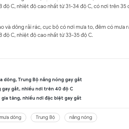
8 độ C, nhiệt độ cao nhất từ 31-34 độ C, có nơi trên 35 
ào và dông rải rác, cục bộ có nơi mưa to, đêm có mưa 
8 độ C, nhiệt độ cao nhất từ 33-35 độ C.
ưa dông, Trung Bộ nắng nóng gay gắt
 gay gắt, nhiều nơi trên 40 độ C
gia tăng, nhiều nơi đặc biệt gay gắt
mưa dông
Trung Bộ
nắng nóng