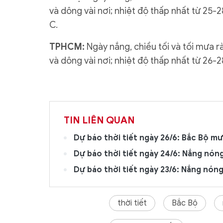
và dông vài nơi; nhiệt độ thấp nhất từ 25-2
C.
TPHCM:
Ngày nắng, chiều tối và tối mưa r
và dông vài nơi; nhiệt độ thấp nhất từ 26-2
TIN LIÊN QUAN
Dự báo thời tiết ngày 26/6: Bắc Bộ m
Dự báo thời tiết ngày 24/6: Nắng nóng
Dự báo thời tiết ngày 23/6: Nắng nóng 
thời tiết
Bắc Bộ