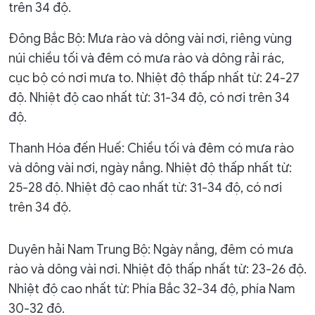
trên 34 độ.
Đông Bắc Bộ: Mưa rào và dông vài nơi, riêng vùng
núi chiều tối và đêm có mưa rào và dông rải rác,
cục bộ có nơi mưa to. Nhiệt độ thấp nhất từ: 24-27
độ. Nhiệt độ cao nhất từ: 31-34 độ, có nơi trên 34
độ.
Thanh Hóa đến Huế: Chiều tối và đêm có mưa rào
và dông vài nơi, ngày nắng. Nhiệt độ thấp nhất từ:
25-28 độ. Nhiệt độ cao nhất từ: 31-34 độ, có nơi
trên 34 độ.
Duyên hải Nam Trung Bộ: Ngày nắng, đêm có mưa
rào và dông vài nơi. Nhiệt độ thấp nhất từ: 23-26 độ.
Nhiệt độ cao nhất từ: Phía Bắc 32-34 độ, phía Nam
30-32 độ.