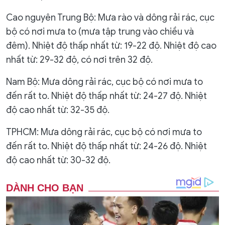
Cao nguyên Trung Bộ: Mưa rào và dông rải rác, cục
bộ có nơi mưa to (mưa tập trung vào chiều và
đêm). Nhiệt độ thấp nhất từ: 19-22 độ. Nhiệt độ cao
nhất từ: 29-32 độ, có nơi trên 32 độ.
Nam Bộ: Mưa dông rải rác, cục bộ có nơi mưa to
đến rất to. Nhiệt độ thấp nhất từ: 24-27 độ. Nhiệt
độ cao nhất từ: 32-35 độ.
TPHCM: Mưa dông rải rác, cục bộ có nơi mưa to
đến rất to. Nhiệt độ thấp nhất từ: 24-26 độ. Nhiệt
độ cao nhất từ: 30-32 độ.