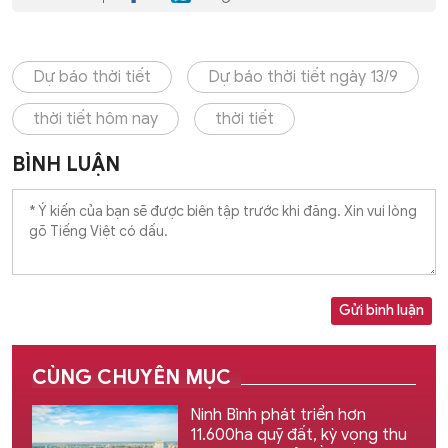
Dự báo thời tiết
Dự báo thời tiết ngày 13/9
thời tiết hôm nay
thời tiết
BÌNH LUẬN
Gửi bình luận
CÙNG CHUYÊN MỤC
Ninh Bình phát triển hơn
11.600ha quỹ đất, kỳ vọng thu