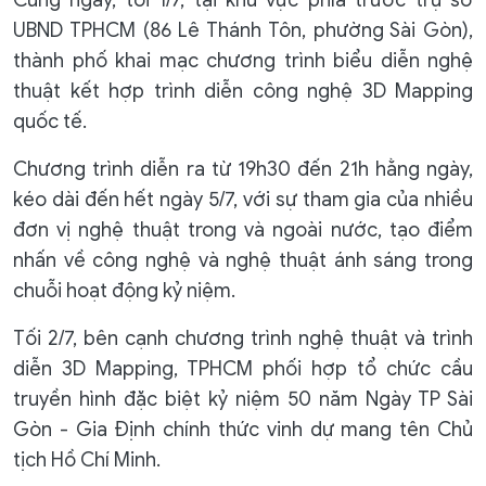
UBND TPHCM (86 Lê Thánh Tôn, phường Sài Gòn),
thành phố khai mạc chương trình biểu diễn nghệ
thuật kết hợp trình diễn công nghệ 3D Mapping
quốc tế.
Chương trình diễn ra từ 19h30 đến 21h hằng ngày,
kéo dài đến hết ngày 5/7, với sự tham gia của nhiều
đơn vị nghệ thuật trong và ngoài nước, tạo điểm
nhấn về công nghệ và nghệ thuật ánh sáng trong
chuỗi hoạt động kỷ niệm.
Tối 2/7, bên cạnh chương trình nghệ thuật và trình
diễn 3D Mapping, TPHCM phối hợp tổ chức cầu
truyền hình đặc biệt kỷ niệm 50 năm Ngày TP Sài
Gòn - Gia Định chính thức vinh dự mang tên Chủ
tịch Hồ Chí Minh.