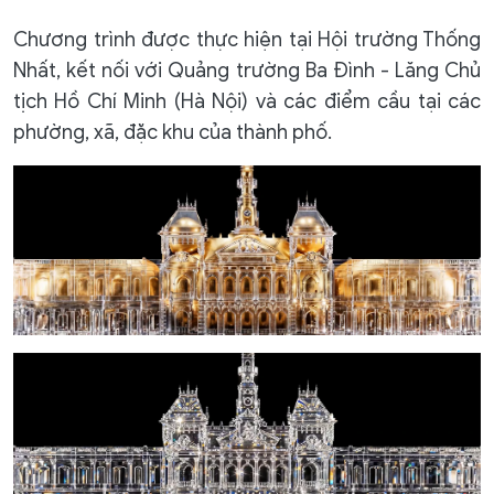
Chương trình được thực hiện tại Hội trường Thống
Nhất, kết nối với Quảng trường Ba Đình - Lăng Chủ
tịch Hồ Chí Minh (Hà Nội) và các điểm cầu tại các
phường, xã, đặc khu của thành phố.