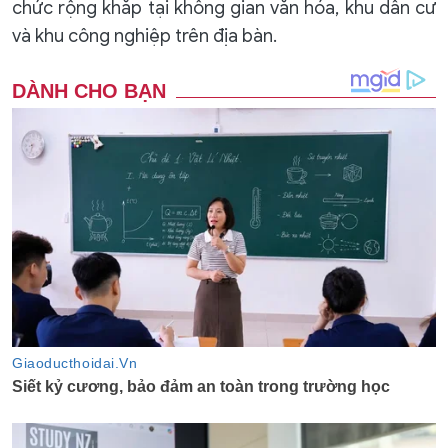
chức rộng khắp tại không gian văn hóa, khu dân cư
và khu công nghiệp trên địa bàn.