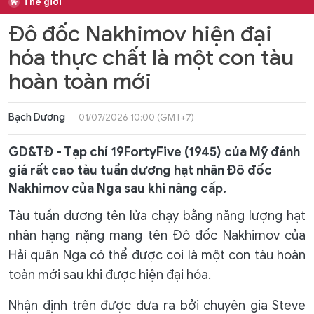
Thế giới
Đô đốc Nakhimov hiện đại
hóa thực chất là một con tàu
hoàn toàn mới
Bạch Dương
01/07/2026 10:00 (GMT+7)
GD&TĐ - Tạp chí 19FortyFive (1945) của Mỹ đánh
giá rất cao tàu tuần dương hạt nhân Đô đốc
Nakhimov của Nga sau khi nâng cấp.
Tàu tuần dương tên lửa chạy bằng năng lượng hạt
nhân hạng nặng mang tên Đô đốc Nakhimov của
Hải quân Nga có thể được coi là một con tàu hoàn
toàn mới sau khi được hiện đại hóa.
Nhận định trên được đưa ra bởi chuyên gia Steve