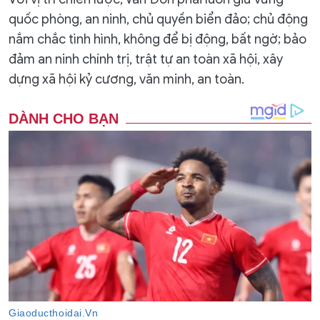
quốc phòng, an ninh, chủ quyền biển đảo; chủ động
nắm chắc tình hình, không để bị động, bất ngờ; bảo
đảm an ninh chính trị, trật tự an toàn xã hội, xây
dựng xã hội kỷ cương, văn minh, an toàn.