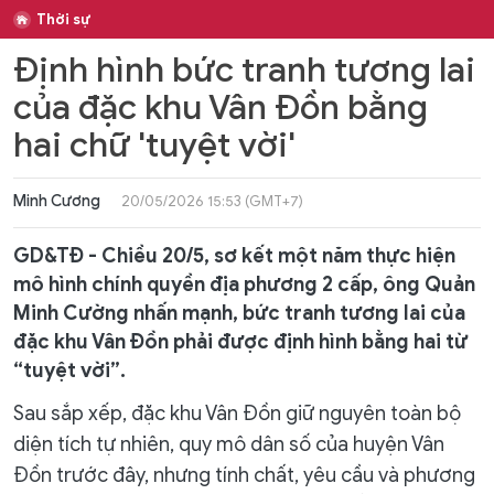
Thời sự
Định hình bức tranh tương lai
của đặc khu Vân Đồn bằng
hai chữ 'tuyệt vời'
Minh Cương
20/05/2026 15:53 (GMT+7)
GD&TĐ - Chiều 20/5, sơ kết một năm thực hiện
mô hình chính quyền địa phương 2 cấp, ông Quản
Minh Cường nhấn mạnh, bức tranh tương lai của
đặc khu Vân Đồn phải được định hình bằng hai từ
“tuyệt vời”.
Sau sắp xếp, đặc khu Vân Đồn giữ nguyên toàn bộ
diện tích tự nhiên, quy mô dân số của huyện Vân
Đồn trước đây, nhưng tính chất, yêu cầu và phương