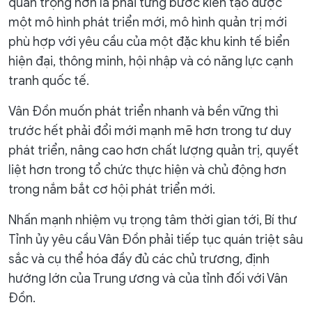
quan trọng hơn là phải từng bước kiến tạo được
một mô hình phát triển mới, mô hình quản trị mới
phù hợp với yêu cầu của một đặc khu kinh tế biển
hiện đại, thông minh, hội nhập và có năng lực cạnh
tranh quốc tế.
Vân Đồn muốn phát triển nhanh và bền vững thì
trước hết phải đổi mới mạnh mẽ hơn trong tư duy
phát triển, nâng cao hơn chất lượng quản trị, quyết
liệt hơn trong tổ chức thực hiện và chủ động hơn
trong nắm bắt cơ hội phát triển mới.
Nhấn mạnh nhiệm vụ trọng tâm thời gian tới, Bí thư
Tỉnh ủy yêu cầu Vân Đồn phải tiếp tục quán triệt sâu
sắc và cụ thể hóa đầy đủ các chủ trương, định
hướng lớn của Trung ương và của tỉnh đối với Vân
Đồn.