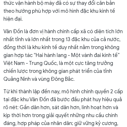
thức vận hành bộ máy đã có sự thay đổi căn bản
theo hướng phù hợp với mô hình đặc khu kinh tế
hiện đại.
Vân Đồn là đơn vị hành chính cấp xã có diện tích lớn
nhất tỉnh và lớn nhất trong 13 đặc khu của cả nước,
đồng thời là khu kinh tế duy nhất nằm trong không
gian hợp tác “Hai hành lang - Một vành đai kinh tế”
Việt Nam - Trung Quốc, là một cực tăng trưởng
chiến lược trong không gian phát triển của tỉnh
Quảng Ninh và vùng Đông Bắc.
Từ khi thành lập đến nay, mô hình chính quyền 2 cấp
tại đặc khu Vân Đồn đã bước đầu phát huy hiệu quả
rõ nét: Gần dân hơn, sát dân hơn, linh hoạt hơn và
kịp thời hơn trong giải quyết những nhu cầu chính
đáng, hợp pháp của nhân dân; giữ vững kỷ cương,