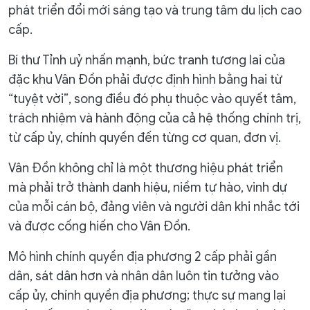
phát triển đổi mới sáng tạo và trung tâm du lịch cao
cấp.
Bí thư Tỉnh uỷ nhấn mạnh, bức tranh tương lai của
đặc khu Vân Đồn phải được định hình bằng hai từ
“tuyệt vời”, song điều đó phụ thuộc vào quyết tâm,
trách nhiệm và hành động của cả hệ thống chính trị,
từ cấp ủy, chính quyền đến từng cơ quan, đơn vị.
Vân Đồn không chỉ là một thương hiệu phát triển
mà phải trở thành danh hiệu, niềm tự hào, vinh dự
của mỗi cán bộ, đảng viên và người dân khi nhắc tới
và được cống hiến cho Vân Đồn.
Mô hình chính quyền địa phương 2 cấp phải gần
dân, sát dân hơn và nhân dân luôn tin tưởng vào
cấp ủy, chính quyền địa phương; thực sự mang lại