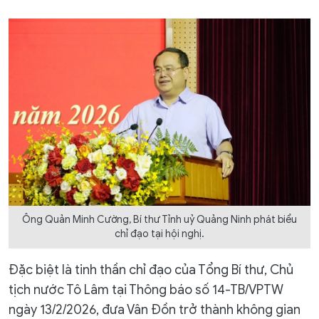
Ông Quản Minh Cường, Bí thư Tỉnh uỷ Quảng Ninh phát biểu
chỉ đạo tại hội nghị.
Đặc biệt là tinh thần chỉ đạo của Tổng Bí thư, Chủ
tịch nước Tô Lâm tại Thông báo số 14-TB/VPTW
ngày 13/2/2026, đưa Vân Đồn trở thành không gian