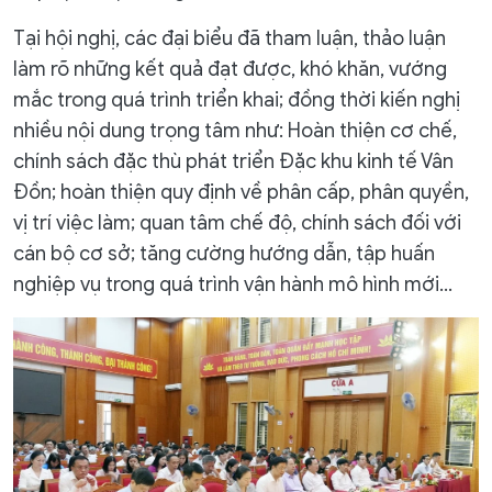
Tại hội nghị, các đại biểu đã tham luận, thảo luận
làm rõ những kết quả đạt được, khó khăn, vướng
mắc trong quá trình triển khai; đồng thời kiến nghị
nhiều nội dung trọng tâm như: Hoàn thiện cơ chế,
chính sách đặc thù phát triển Đặc khu kinh tế Vân
Đồn; hoàn thiện quy định về phân cấp, phân quyền,
vị trí việc làm; quan tâm chế độ, chính sách đối với
cán bộ cơ sở; tăng cường hướng dẫn, tập huấn
nghiệp vụ trong quá trình vận hành mô hình mới…