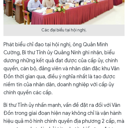
Các đại biểu tại hội nghị.
Phát biểu chỉ đạo tại hội nghị, ông Quản Minh
Cường, Bí thư Tỉnh ủy Quảng Ninh ghi nhận, biểu
dương những kết quả đạt được của cấp ủy, chính
quyền, cán bộ, đảng viên và nhân dân đặc khu Vân
Đồn thời gian qua, điều ý nghĩa nhất là tạo được
niềm tin của nhân dân, doanh nghiệp với cấp ủy
chính quyền các cấp.
Bí thư Tỉnh ủy nhấn mạnh, vấn đề đặt ra đối với Vân
Đồn trong giai đoạn hiện nay không chỉ là vận hành
hiệu quả mô hình chính quyền địa phương 2 cấp, mà