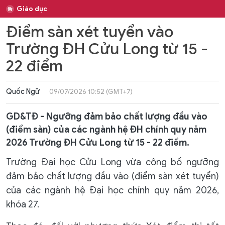
Giáo dục
Điểm sàn xét tuyển vào
Trường ĐH Cửu Long từ 15 -
22 điểm
Quốc Ngữ
09/07/2026 10:52 (GMT+7)
GD&TĐ - Ngưỡng đảm bảo chất lượng đầu vào
(điểm sàn) của các ngành hệ ĐH chính quy năm
2026 Trường ĐH Cửu Long từ 15 - 22 điểm.
Trường Đại học Cửu Long vừa công bố ngưỡng
đảm bảo chất lượng đầu vào (điểm sàn xét tuyển)
của các ngành hệ Đại học chính quy năm 2026,
khóa 27.