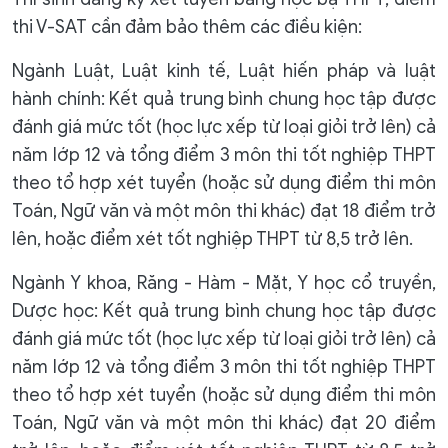
thi V-SAT cần đảm bảo thêm các điều kiện:
Ngành Luật, Luật kinh tế, Luật hiến pháp và luật
hành chính: Kết quả trung bình chung học tập được
đánh giá mức tốt (học lực xếp từ loại giỏi trở lên) cả
năm lớp 12 và tổng điểm 3 môn thi tốt nghiệp THPT
theo tổ hợp xét tuyển (hoặc sử dụng điểm thi môn
Toán, Ngữ văn và một môn thi khác) đạt 18 điểm trở
lên, hoặc điểm xét tốt nghiệp THPT từ 8,5 trở lên.
Ngành Y khoa, Răng - Hàm - Mặt, Y học cổ truyền,
Dược học: Kết quả trung bình chung học tập được
đánh giá mức tốt (học lực xếp từ loại giỏi trở lên) cả
năm lớp 12 và tổng điểm 3 môn thi tốt nghiệp THPT
theo tổ hợp xét tuyển (hoặc sử dụng điểm thi môn
Toán, Ngữ văn và một môn thi khác) đạt 20 điểm