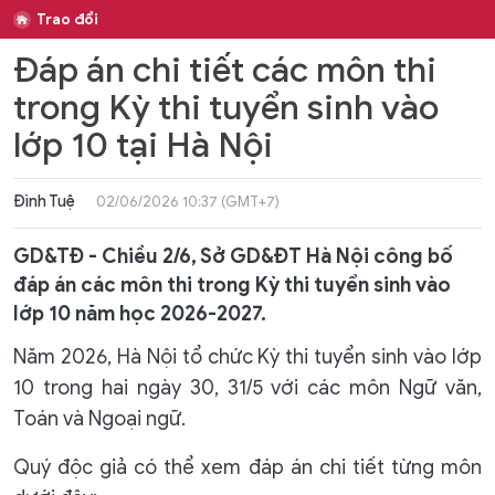
Trao đổi
Đáp án chi tiết các môn thi
trong Kỳ thi tuyển sinh vào
lớp 10 tại Hà Nội
Đình Tuệ
02/06/2026 10:37 (GMT+7)
GD&TĐ - Chiều 2/6, Sở GD&ĐT Hà Nội công bố
đáp án các môn thi trong Kỳ thi tuyển sinh vào
lớp 10 năm học 2026-2027.
Năm 2026, Hà Nội tổ chức Kỳ thi tuyển sinh vào lớp
10 trong hai ngày 30, 31/5 với các môn Ngữ văn,
Toán và Ngoại ngữ.
Quý độc giả có thể xem đáp án chi tiết từng môn