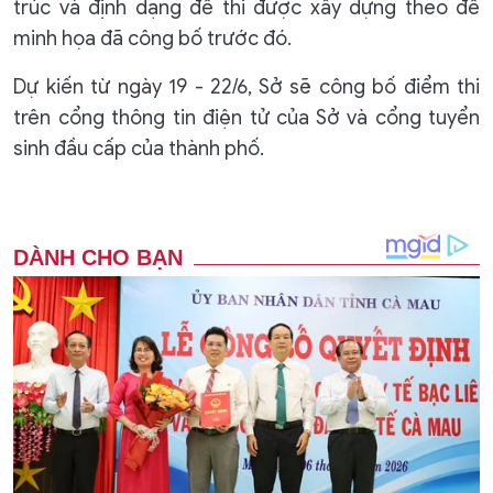
trúc và định dạng đề thi được xây dựng theo đề
minh họa đã công bố trước đó.
Dự kiến từ ngày 19 - 22/6, Sở sẽ công bố điểm thi
trên cổng thông tin điện tử của Sở và cổng tuyển
sinh đầu cấp của thành phố.