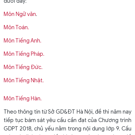
dưới đây:
Môn Ngữ văn
.
Môn Toán.
Môn Tiếng Anh.
Môn Tiếng Pháp.
Môn Tiếng Đức.
Môn Tiếng Nhật.
Môn Tiếng Hàn.
Theo thông tin từ Sở GD&ĐT Hà Nội, đề thi năm nay
tiếp tục bám sát yêu cầu cần đạt của Chương trình
GDPT 2018, chủ yếu nằm trong nội dung lớp 9. Cấu