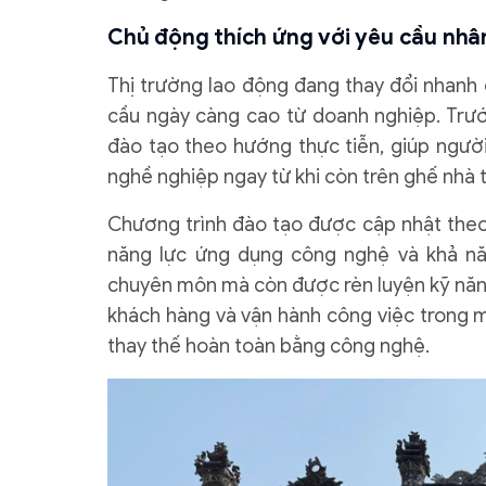
Chủ động thích ứng với yêu cầu nhâ
Thị trường lao động đang thay đổi nhanh 
cầu ngày càng cao từ doanh nghiệp. Trư
đào tạo theo hướng thực tiễn, giúp người
nghề nghiệp ngay từ khi còn trên ghế nhà 
Chương trình đào tạo được cập nhật theo 
năng lực ứng dụng công nghệ và khả năn
chuyên môn mà còn được rèn luyện kỹ năng 
khách hàng và vận hành công việc trong m
thay thế hoàn toàn bằng công nghệ.