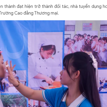
ên thành đạt hiện trở thành đối tác, nhà tuyển dụng h
i Trường Cao đẳng Thương mại.