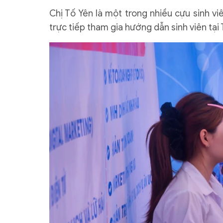
Chị Tố Yên là một trong nhiều cựu sinh vi
trực tiếp tham gia hướng dẫn sinh viên tạ