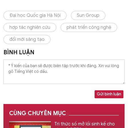
Đại học Quốc gia Hà Nội
Sun Group
hợp tác nghiên cứu
phát triển công nghệ
đổi mới sáng tạo
BÌNH LUẬN
Gửi bình luận
CÙNG CHUYÊN MỤC
Tri thức số mở lối sinh kế cho