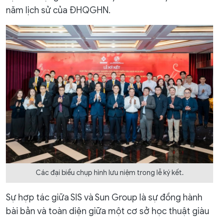
năm lịch sử của ĐHQGHN.
Các đại biểu chụp hình lưu niệm trong lễ ký kết.
Sự hợp tác giữa SIS và Sun Group là sự đồng hành
bài bản và toàn diện giữa một cơ sở học thuật giàu