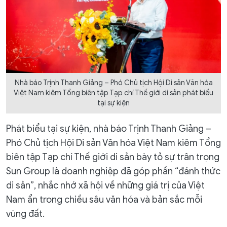
Nhà báo Trịnh Thanh Giảng – Phó Chủ tịch Hội Di sản Văn hóa
Việt Nam kiêm Tổng biên tập Tạp chí Thế giới di sản phát biểu
tại sự kiện
Phát biểu tại sự kiện, nhà báo Trịnh Thanh Giảng –
Phó Chủ tịch Hội Di sản Văn hóa Việt Nam kiêm Tổng
biên tập Tạp chí Thế giới di sản bày tỏ sự trân trọng
Sun Group là doanh nghiệp đã góp phần “đánh thức
di sản”, nhắc nhớ xã hội về những giá trị của Việt
Nam ẩn trong chiều sâu văn hóa và bản sắc mỗi
vùng đất.