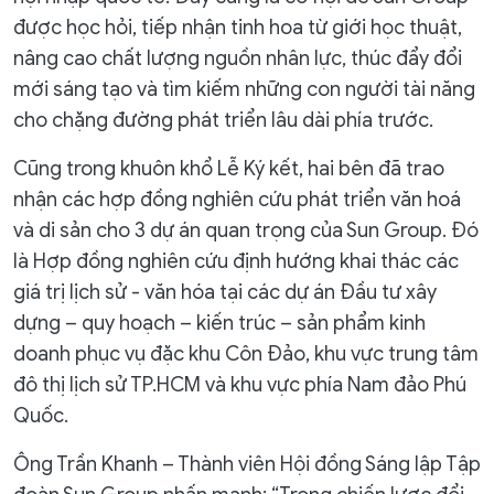
được học hỏi, tiếp nhận tinh hoa từ giới học thuật,
nâng cao chất lượng nguồn nhân lực, thúc đẩy đổi
mới sáng tạo và tìm kiếm những con người tài năng
cho chặng đường phát triển lâu dài phía trước.
Cũng trong khuôn khổ Lễ Ký kết, hai bên đã trao
nhận các hợp đồng nghiên cứu phát triển văn hoá
và di sản cho 3 dự án quan trọng của Sun Group. Đó
là Hợp đồng nghiên cứu định hướng khai thác các
giá trị lịch sử - văn hóa tại các dự án Đầu tư xây
dựng – quy hoạch – kiến trúc – sản phẩm kinh
doanh phục vụ đặc khu Côn Đảo, khu vực trung tâm
đô thị lịch sử TP.HCM và khu vực phía Nam đảo Phú
Quốc.
Ông Trần Khanh – Thành viên Hội đồng Sáng lập Tập