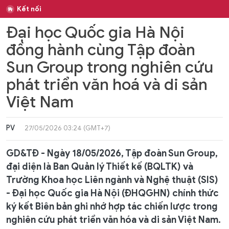
Kết nối
Đại học Quốc gia Hà Nội
đồng hành cùng Tập đoàn
Sun Group trong nghiên cứu
phát triển văn hoá và di sản
Việt Nam
PV
27/05/2026 03:24 (GMT+7)
GD&TĐ - Ngày 18/05/2026, Tập đoàn Sun Group,
đại diện là Ban Quản lý Thiết kế (BQLTK) và
Trường Khoa học Liên ngành và Nghệ thuật (SIS)
- Đại học Quốc gia Hà Nội (ĐHQGHN) chính thức
ký kết Biên bản ghi nhớ hợp tác chiến lược trong
nghiên cứu phát triển văn hóa và di sản Việt Nam.