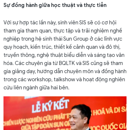
Sự đồng hành giữa học thuật và thực tiễn
Với sự hợp tác lần này, sinh viên SIS sẽ có cơ hội
tham gia tham quan, thực tập và trải nghiệm nghề
nghiệp trong hệ sinh thái Sun Group ở các lĩnh vực
quy hoạch, kiến trúc, thiết kế cảnh quan và đô thị,
truyền thông, nghệ thuật biểu diễn và sáng tạo văn
hóa. Các chuyên gia từ BQLTK và SIS cũng sẽ tham
gia giảng dạy, hướng dẫn chuyên môn và đồng hành
trong các workshop, talkshow và hoạt động nghiên
cứu liên ngành giữa hai bên.