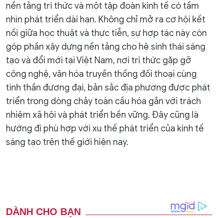
nền tảng tri thức và một tập đoàn kinh tế có tầm
nhìn phát triển dài hạn. Không chỉ mở ra cơ hội kết
nối giữa học thuật và thực tiễn, sự hợp tác này còn
góp phần xây dựng nền tảng cho hệ sinh thái sáng
tạo và đổi mới tại Việt Nam, nơi tri thức gặp gỡ
công nghệ, văn hóa truyền thống đối thoại cùng
tinh thần đương đại, bản sắc địa phương được phát
triển trong dòng chảy toàn cầu hóa gắn với trách
nhiệm xã hội và phát triển bền vững. Đây cũng là
hướng đi phù hợp với xu thế phát triển của kinh tế
sáng tạo trên thế giới hiện nay.