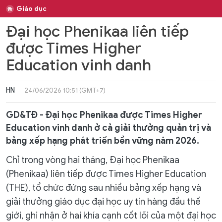
Giáo dục
Đại học Phenikaa liên tiếp
được Times Higher
Education vinh danh
HN
24/06/2026 10:51 (GMT+7)
GD&TĐ - Đại học Phenikaa được Times Higher
Education vinh danh ở cả giải thưởng quản trị và
bảng xếp hạng phát triển bền vững năm 2026.
Chỉ trong vòng hai tháng, Đại học Phenikaa
(Phenikaa) liên tiếp được Times Higher Education
(THE), tổ chức đứng sau nhiều bảng xếp hạng và
giải thưởng giáo dục đại học uy tín hàng đầu thế
giới, ghi nhận ở hai khía cạnh cốt lõi của một đại học