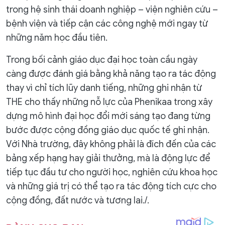
trong hệ sinh thái doanh nghiệp – viện nghiên cứu –
bệnh viện và tiếp cận các công nghệ mới ngay từ
những năm học đầu tiên.
Trong bối cảnh giáo dục đại học toàn cầu ngày
càng được đánh giá bằng khả năng tạo ra tác động
thay vì chỉ tích lũy danh tiếng, những ghi nhận từ
THE cho thấy những nỗ lực của Phenikaa trong xây
dựng mô hình đại học đổi mới sáng tạo đang từng
bước được cộng đồng giáo dục quốc tế ghi nhận.
Với Nhà trường, đây không phải là đích đến của các
bảng xếp hạng hay giải thưởng, mà là động lực để
tiếp tục đầu tư cho người học, nghiên cứu khoa học
và những giá trị có thể tạo ra tác động tích cực cho
cộng đồng, đất nước và tương lai./.