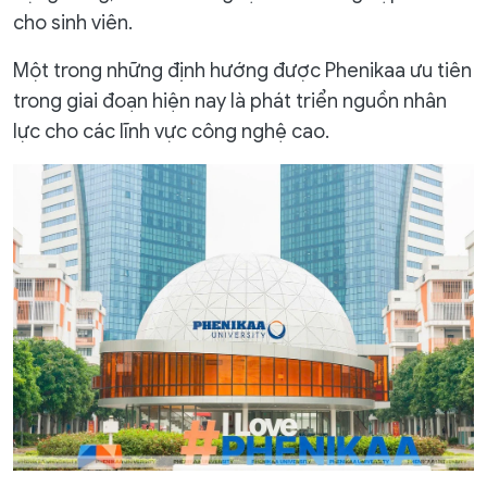
cho sinh viên.
Một trong những định hướng được Phenikaa ưu tiên
trong giai đoạn hiện nay là phát triển nguồn nhân
lực cho các lĩnh vực công nghệ cao.