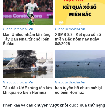
Phenikaa và câu chuyện vượt khỏi cuộc đua thứ hạng