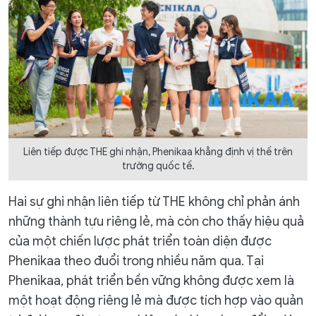
Liên tiếp được THE ghi nhận, Phenikaa khẳng định vị thế trên
trường quốc tế.
Hai sự ghi nhận liên tiếp từ THE không chỉ phản ánh
những thành tựu riêng lẻ, mà còn cho thấy hiệu quả
của một chiến lược phát triển toàn diện được
Phenikaa theo đuổi trong nhiều năm qua. Tại
Phenikaa, phát triển bền vững không được xem là
một hoạt động riêng lẻ mà được tích hợp vào quản