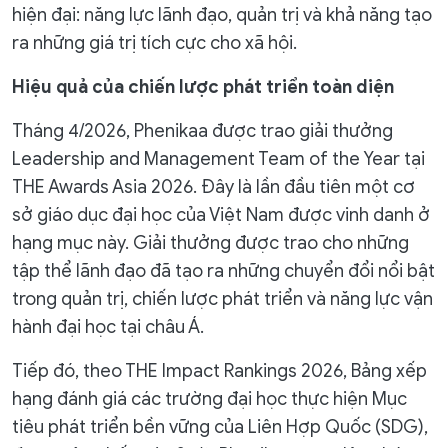
hiện đại: năng lực lãnh đạo, quản trị và khả năng tạo
ra những giá trị tích cực cho xã hội.
Hiệu quả của chiến lược phát triển toàn diện
Tháng 4/2026, Phenikaa được trao giải thưởng
Leadership and Management Team of the Year tại
THE Awards Asia 2026. Đây là lần đầu tiên một cơ
sở giáo dục đại học của Việt Nam được vinh danh ở
hạng mục này. Giải thưởng được trao cho những
tập thể lãnh đạo đã tạo ra những chuyển đổi nổi bật
trong quản trị, chiến lược phát triển và năng lực vận
hành đại học tại châu Á.
Tiếp đó, theo THE Impact Rankings 2026, Bảng xếp
hạng đánh giá các trường đại học thực hiện Mục
tiêu phát triển bền vững của Liên Hợp Quốc (SDG),