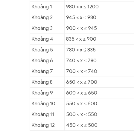
Khoảng 1
980 < x ≤ 1200
Khoảng 2
945 < x ≤ 980
Khoảng 3
900 < x ≤ 945
Khoảng 4
835 < x ≤ 900
Khoảng 5
780 < x
≤
835
Khoảng 6
740 < x ≤ 780
Khoảng 7
700 < x ≤ 740
Khoảng 8
650 < x ≤ 700
Khoảng 9
600 < x ≤ 650
Khoảng 10
550 < x ≤ 600
Khoảng 11
500 < x ≤ 550
Khoảng 12
450 < x ≤ 500