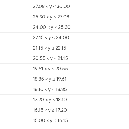
27.08 < y ≤ 30.00
25.30 < y ≤ 27.08
24.00 < y ≤ 25.30
22.15 < y ≤ 24.00
21.15 < y ≤ 22.15
20.55 < y ≤ 21.15
19.61 < y ≤ 20.55
18.85 < y ≤ 19.61
18.10 < y ≤ 18.85
17.20 < y ≤ 18.10
16.15 < y ≤ 17.20
15.00 < y ≤ 16.15