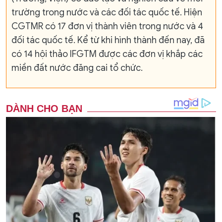
trường trong nước và các đối tác quốc tế. Hiện
CGTMR có 17 đơn vị thành viên trong nước và 4
đối tác quốc tế. Kể từ khi hình thành đến nay, đã
có 14 hội thảo IFGTM được các đơn vị khắp các
miền đất nước đăng cai tổ chức.