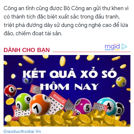
Công an tỉnh cũng được Bộ Công an gửi thư khen vì
có thành tích đặc biệt xuất sắc trong đấu tranh,
triệt phá đường dây sử dụng công nghệ cao để lừa
đảo, chiếm đoạt tài sản.