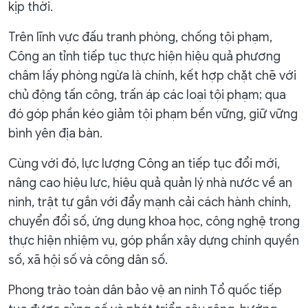
kịp thời.
Trên lĩnh vực đấu tranh phòng, chống tội phạm,
Công an tỉnh tiếp tục thực hiện hiệu quả phương
châm lấy phòng ngừa là chính, kết hợp chặt chẽ với
chủ động tấn công, trấn áp các loại tội phạm; qua
đó góp phần kéo giảm tội phạm bền vững, giữ vững
bình yên địa bàn.
Cùng với đó, lực lượng Công an tiếp tục đổi mới,
nâng cao hiệu lực, hiệu quả quản lý nhà nước về an
ninh, trật tự gắn với đẩy mạnh cải cách hành chính,
chuyển đổi số, ứng dụng khoa học, công nghệ trong
thực hiện nhiệm vụ, góp phần xây dựng chính quyền
số, xã hội số và công dân số.
Phong trào toàn dân bảo vệ an ninh Tổ quốc tiếp