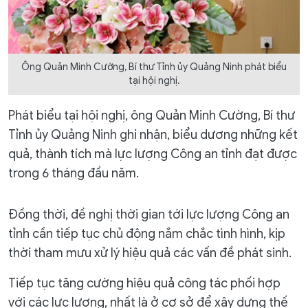
Ông Quản Minh Cường, Bí thư Tỉnh ủy Quảng Ninh phát biểu
tại hội nghị.
Phát biểu tại hội nghị, ông Quản Minh Cường, Bí thư
Tỉnh ủy Quảng Ninh ghi nhận, biểu dương những kết
quả, thành tích mà lực lượng Công an tỉnh đạt được
trong 6 tháng đầu năm.
Đồng thời, đề nghị thời gian tới lực lượng Công an
tỉnh cần tiếp tục chủ động nắm chắc tình hình, kịp
thời tham mưu xử lý hiệu quả các vấn đề phát sinh.
Tiếp tục tăng cường hiệu quả công tác phối hợp
với các lực lượng, nhất là ở cơ sở để xây dựng thế