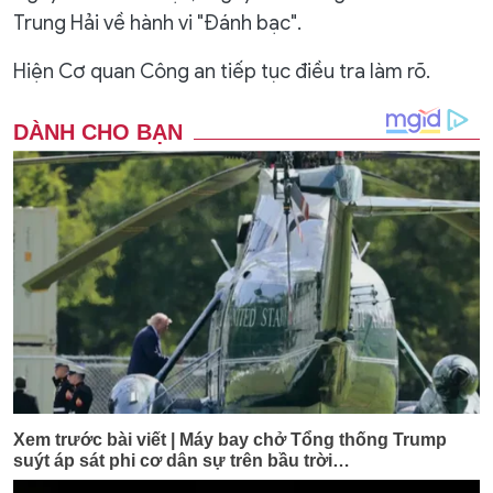
Trung Hải về hành vi "Đánh bạc".
Hiện Cơ quan Công an tiếp tục điều tra làm rõ.