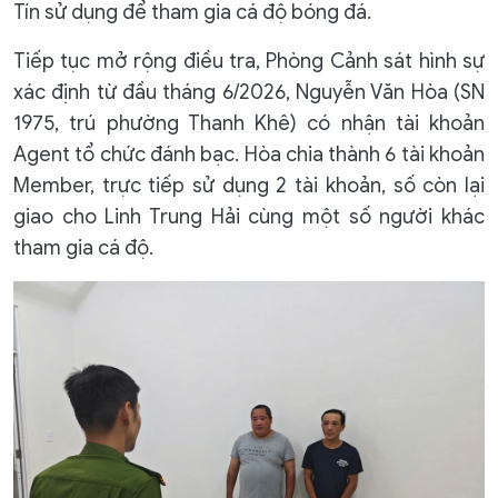
Tín sử dụng để tham gia cá độ bóng đá.
Tiếp tục mở rộng điều tra, Phòng Cảnh sát hình sự
xác định từ đầu tháng 6/2026, Nguyễn Văn Hòa (SN
1975, trú phường Thanh Khê) có nhận tài khoản
Agent tổ chức đánh bạc. Hòa chia thành 6 tài khoản
Member, trực tiếp sử dụng 2 tài khoản, số còn lại
giao cho Linh Trung Hải cùng một số người khác
tham gia cá độ.