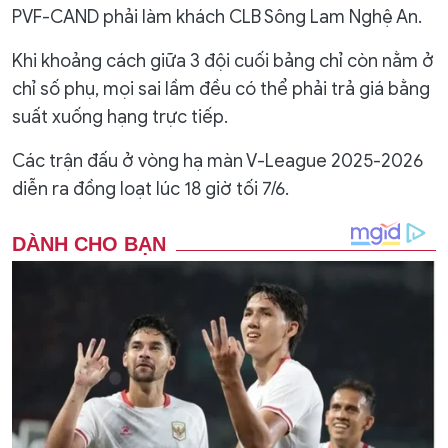
PVF-CAND phải làm khách CLB Sông Lam Nghệ An.
Khi khoảng cách giữa 3 đội cuối bảng chỉ còn nằm ở
chỉ số phụ, mọi sai lầm đều có thể phải trả giá bằng
suất xuống hạng trực tiếp.
Các trận đấu ở vòng hạ màn V-League 2025-2026
diễn ra đồng loạt lúc 18 giờ tối 7/6.