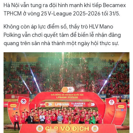
Hà Nội vẫn tung ra đội hình mạnh khi tiếp Becamex
TPHCM ở vòng 25 V-League 2025-2026 tối 31/5.
Không còn áp lực điểm số, thầy trò HLV Mano
Polking vẫn chơi quyết tâm để biến lễ nhận đăng
quang trên sân nhà thành một ngày hội thực sự.