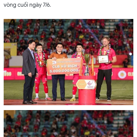
vòng cuối ngày 7/6.