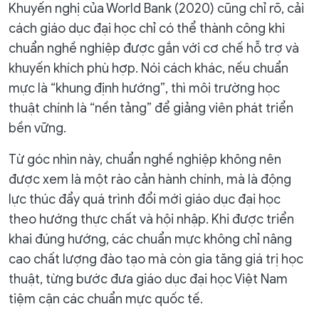
Khuyến nghị của World Bank (2020) cũng chỉ rõ, cải
cách giáo dục đại học chỉ có thể thành công khi
chuẩn nghề nghiệp được gắn với cơ chế hỗ trợ và
khuyến khích phù hợp. Nói cách khác, nếu chuẩn
mực là “khung định hướng”, thì môi trường học
thuật chính là “nền tảng” để giảng viên phát triển
bền vững.
Từ góc nhìn này, chuẩn nghề nghiệp không nên
được xem là một rào cản hành chính, mà là động
lực thúc đẩy quá trình đổi mới giáo dục đại học
theo hướng thực chất và hội nhập. Khi được triển
khai đúng hướng, các chuẩn mực không chỉ nâng
cao chất lượng đào tạo mà còn gia tăng giá trị học
thuật, từng bước đưa giáo dục đại học Việt Nam
tiệm cận các chuẩn mực quốc tế.