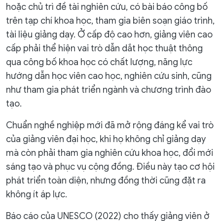
hoặc chủ trì đề tài nghiên cứu, có bài báo công bố
trên tạp chí khoa học, tham gia biên soạn giáo trình,
tài liệu giảng dạy. Ở cấp độ cao hơn, giảng viên cao
cấp phải thể hiện vai trò dẫn dắt học thuật thông
qua công bố khoa học có chất lượng, năng lực
hướng dẫn học viên cao học, nghiên cứu sinh, cũng
như tham gia phát triển ngành và chương trình đào
tạo.
Chuẩn nghề nghiệp mới đã mở rộng đáng kể vai trò
của giảng viên đại học, khi họ không chỉ giảng dạy
mà còn phải tham gia nghiên cứu khoa học, đổi mới
sáng tạo và phục vụ cộng đồng. Điều này tạo cơ hội
phát triển toàn diện, nhưng đồng thời cũng đặt ra
không ít áp lực.
Báo cáo của UNESCO (2022) cho thấy giảng viên ở