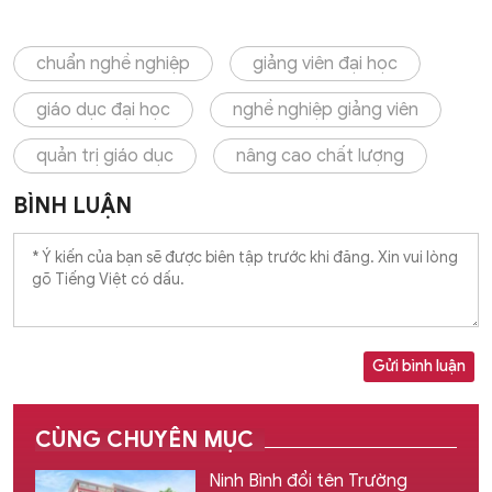
chuẩn nghề nghiệp
giảng viên đại học
giáo dục đại học
nghề nghiệp giảng viên
quản trị giáo dục
nâng cao chất lượng
BÌNH LUẬN
Gửi bình luận
CÙNG CHUYÊN MỤC
Ninh Bình đổi tên Trường