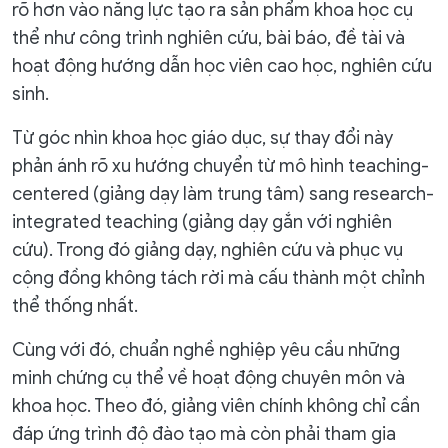
rõ hơn vào năng lực tạo ra sản phẩm khoa học cụ
thể như công trình nghiên cứu, bài báo, đề tài và
hoạt động hướng dẫn học viên cao học, nghiên cứu
sinh.
Từ góc nhìn khoa học giáo dục, sự thay đổi này
phản ánh rõ xu hướng chuyển từ mô hình teaching-
centered (giảng dạy làm trung tâm) sang research-
integrated teaching (giảng dạy gắn với nghiên
cứu). Trong đó giảng dạy, nghiên cứu và phục vụ
cộng đồng không tách rời mà cấu thành một chỉnh
thể thống nhất.
Cùng với đó, chuẩn nghề nghiệp yêu cầu những
minh chứng cụ thể về hoạt động chuyên môn và
khoa học. Theo đó, giảng viên chính không chỉ cần
đáp ứng trình độ đào tạo mà còn phải tham gia