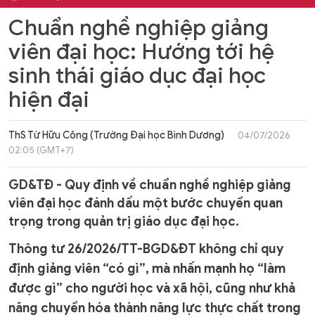
Chuẩn nghề nghiệp giảng
viên đại học: Hướng tới hệ
sinh thái giáo dục đại học
hiện đại
ThS Từ Hữu Công (Trường Đại học Bình Dương)
04/07/2026
02:05 (GMT+7)
GD&TĐ - Quy định về chuẩn nghề nghiệp giảng
viên đại học đánh dấu một bước chuyển quan
trọng trong quản trị giáo dục đại học.
Thông tư 26/2026/TT-BGD&ĐT không chỉ quy
định giảng viên “có gì”, mà nhấn mạnh họ “làm
được gì” cho người học và xã hội, cũng như khả
năng chuyển hóa thành năng lực thực chất trong