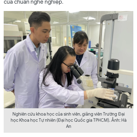
của chuẩn nghề nghiệp.
Nghiên cứu khoa học của sinh viên, giảng viên Trường Đại
học Khoa học Tự nhiên (Đại học Quốc gia TPHCM). Ảnh: Hà
An