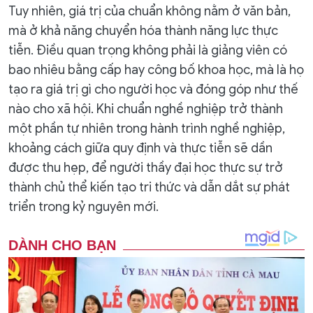
Tuy nhiên, giá trị của chuẩn không nằm ở văn bản,
mà ở khả năng chuyển hóa thành năng lực thực
tiễn. Điều quan trọng không phải là giảng viên có
bao nhiêu bằng cấp hay công bố khoa học, mà là họ
tạo ra giá trị gì cho người học và đóng góp như thế
nào cho xã hội. Khi chuẩn nghề nghiệp trở thành
một phần tự nhiên trong hành trình nghề nghiệp,
khoảng cách giữa quy định và thực tiễn sẽ dần
được thu hẹp, để người thầy đại học thực sự trở
thành chủ thể kiến tạo tri thức và dẫn dắt sự phát
triển trong kỷ nguyên mới.