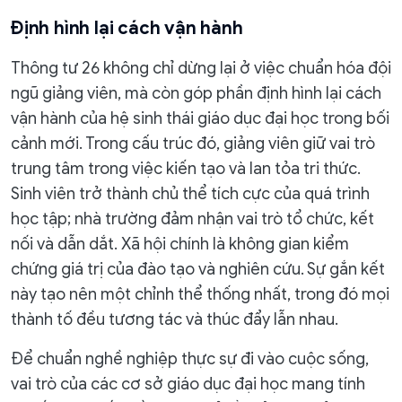
Định hình lại cách vận hành
Thông tư 26 không chỉ dừng lại ở việc chuẩn hóa đội
ngũ giảng viên, mà còn góp phần định hình lại cách
vận hành của hệ sinh thái giáo dục đại học trong bối
cảnh mới. Trong cấu trúc đó, giảng viên giữ vai trò
trung tâm trong việc kiến tạo và lan tỏa tri thức.
Sinh viên trở thành chủ thể tích cực của quá trình
học tập; nhà trường đảm nhận vai trò tổ chức, kết
nối và dẫn dắt. Xã hội chính là không gian kiểm
chứng giá trị của đào tạo và nghiên cứu. Sự gắn kết
này tạo nên một chỉnh thể thống nhất, trong đó mọi
thành tố đều tương tác và thúc đẩy lẫn nhau.
Để chuẩn nghề nghiệp thực sự đi vào cuộc sống,
vai trò của các cơ sở giáo dục đại học mang tính