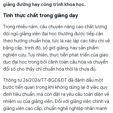
giảng đường hay công trình khoa học.
Tính thực chất trong giảng dạy
Trong nhiều năm, câu chuyện nâng cao chất lượng
đội ngũ giảng viên đại học thường được tiếp cận
theo hướng chuẩn hóa, tức là xác lập các tiêu chí về
bằng cấp, trình độ, số giờ giảng, hay sản phẩm
nghiên cứu. Tuy nhiên, thực tiễn phát triển của giáo
dục đại học trong bối cảnh toàn cầu hóa và chuyển
đổi số cho thấy chỉ chuẩn hóa thôi là chưa đủ.
Thông tư 26/2026/TT-BGD&ĐT đã đánh dấu một
bước tiến quan trọng khi không dừng lại ở việc quy
định tiêu chuẩn, mà còn đặt ra yêu cầu toàn diện về
nhiệm vụ của giảng viên. Đối với giảng viên chính và
giảng viên cao cấp, chuẩn nghề nghiệp nhấn mạnh