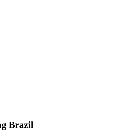
g Brazil