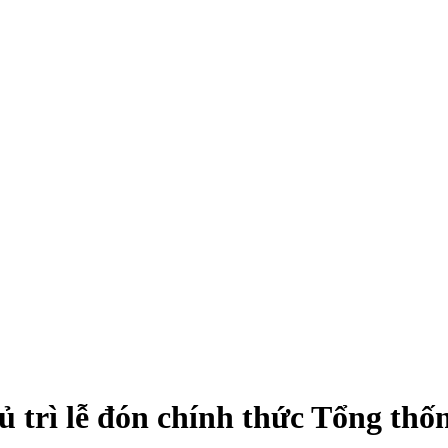
trì lễ đón chính thức Tổng thốn