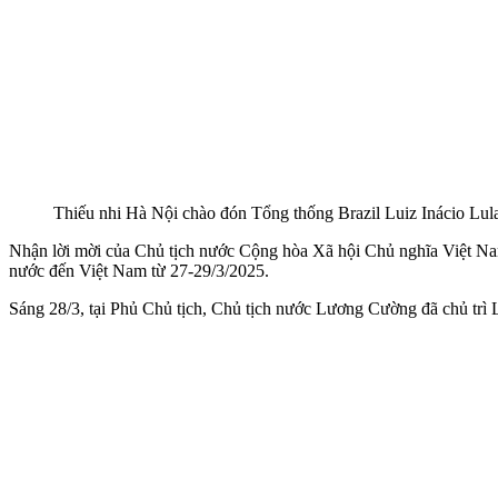
Thiếu nhi Hà Nội chào đón Tổng thống Brazil Luiz Inácio L
Nhận lời mời của Chủ tịch nước Cộng hòa Xã hội Chủ nghĩa Việt Na
nước đến Việt Nam từ 27-29/3/2025.
Sáng 28/3, tại Phủ Chủ tịch, Chủ tịch nước Lương Cường đã chủ trì 