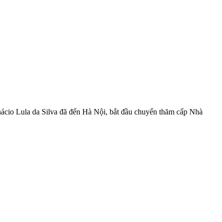
cio Lula da Silva đã đến Hà Nội, bắt đầu chuyến thăm cấp Nhà