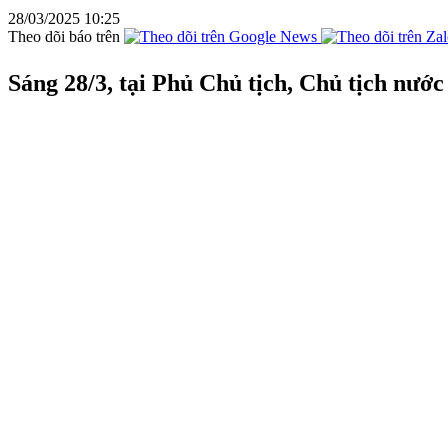
28/03/2025 10:25
Theo dõi báo trên
Sáng 28/3, tại Phủ Chủ tịch, Chủ tịch nước