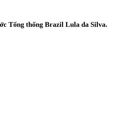
ớc Tổng thống Brazil Lula da Silva.