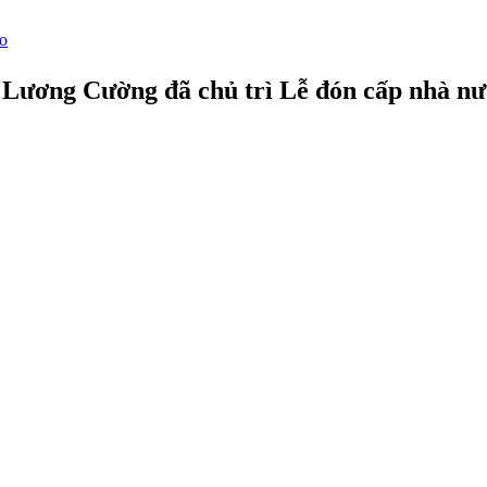
 Lương Cường đã chủ trì Lễ đón cấp nhà nư