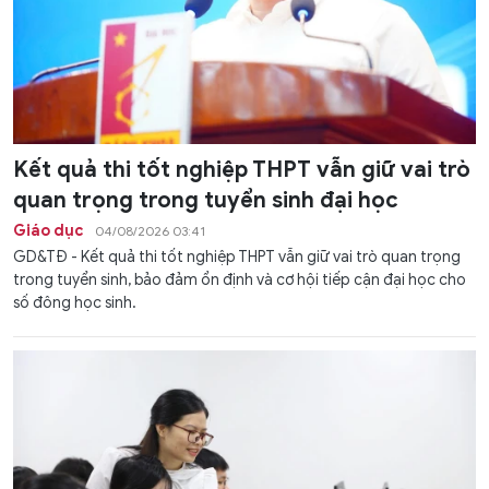
Kết quả thi tốt nghiệp THPT vẫn giữ vai trò
quan trọng trong tuyển sinh đại học
Giáo dục
04/08/2026 03:41
GD&TĐ - Kết quả thi tốt nghiệp THPT vẫn giữ vai trò quan trọng
trong tuyển sinh, bảo đảm ổn định và cơ hội tiếp cận đại học cho
số đông học sinh.