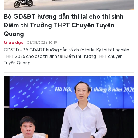
Bộ GD&ĐT hướng dẫn thi lại cho thí sinh
Điểm thi Trường THPT Chuyên Tuyên
Quang
Giáo dục
06/08/2026 10:19
GD&TĐ - Bộ GD&ĐT hướng dẫn tổ chức thi lại Kỳ thi tốt nghiệp
THPT 2026 cho các thí sinh tại Điểm thi Trường THPT chuyên
Tuyên Quang.