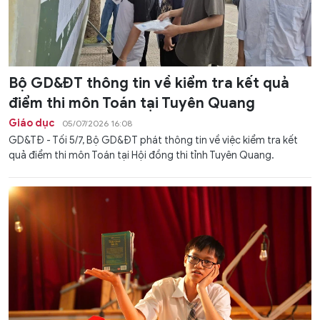
Bộ GD&ĐT thông tin về kiểm tra kết quả
điểm thi môn Toán tại Tuyên Quang
Giáo dục
05/07/2026 16:08
GD&TĐ - Tối 5/7, Bộ GD&ĐT phát thông tin về việc kiểm tra kết
quả điểm thi môn Toán tại Hội đồng thi tỉnh Tuyên Quang.