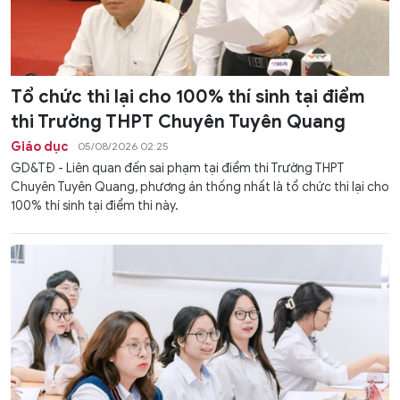
Tổ chức thi lại cho 100% thí sinh tại điểm
thi Trường THPT Chuyên Tuyên Quang
Giáo dục
05/08/2026 02:25
GD&TĐ - Liên quan đến sai phạm tại điểm thi Trường THPT
Chuyên Tuyên Quang, phương án thống nhất là tổ chức thi lại cho
100% thí sinh tại điểm thi này.