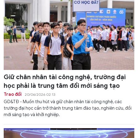
Giữ chân nhân tài công nghệ, trường đại
học phải là trung tâm đổi mới sáng tạo
Trao đổi
20/06/2026 02:13
GD&TĐ - Muốn thu hút và giữ chân nhân tài công nghệ, các
trường đại học cần trở thành trung tâm đào tạo, nghiên cứu, đổi
mới sáng tạo và khởi nghiệp.