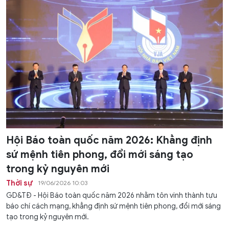
Hội Báo toàn quốc năm 2026: Khẳng định
sứ mệnh tiên phong, đổi mới sáng tạo
trong kỷ nguyên mới
Thời sự
19/06/2026 10:03
GD&TĐ - Hội Báo toàn quốc năm 2026 nhằm tôn vinh thành tựu
báo chí cách mạng, khẳng định sứ mệnh tiên phong, đổi mới sáng
tạo trong kỷ nguyên mới.