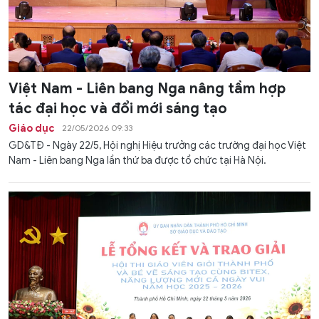
Việt Nam - Liên bang Nga nâng tầm hợp
tác đại học và đổi mới sáng tạo
Giáo dục
22/05/2026 09:33
GD&TĐ - Ngày 22/5, Hội nghị Hiệu trưởng các trường đại học Việt
Nam - Liên bang Nga lần thứ ba được tổ chức tại Hà Nội.