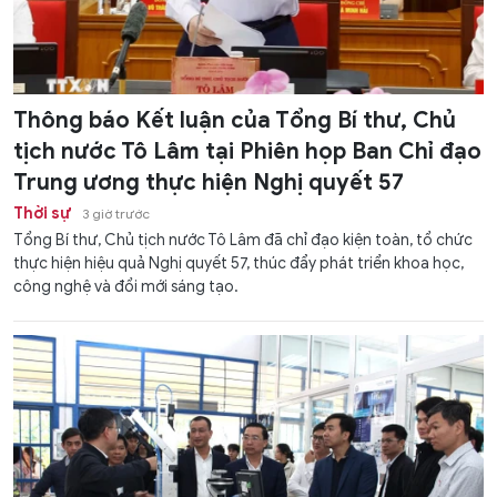
Thông báo Kết luận của Tổng Bí thư, Chủ
tịch nước Tô Lâm tại Phiên họp Ban Chỉ đạo
Trung ương thực hiện Nghị quyết 57
Thời sự
3 giờ trước
Tổng Bí thư, Chủ tịch nước Tô Lâm đã chỉ đạo kiện toàn, tổ chức
thực hiện hiệu quả Nghị quyết 57, thúc đẩy phát triển khoa học,
công nghệ và đổi mới sáng tạo.