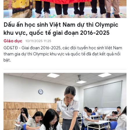
Dấu ấn học sinh Việt Nam dự thi Olympic
khu vực, quốc tế giai đoạn 2016-2025
Giáo dục
10/11/2025 11:25
GD&TĐ - Giai đoạn 2016-2025, các đội tuyển học sinh Việt Nam
tham gia dự thi Olympic khu vực và quốc tế đã đạt kết quả nổi
bật.