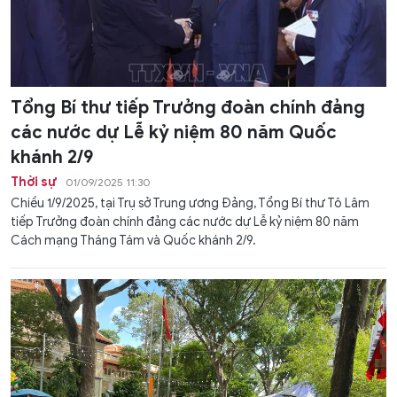
Tổng Bí thư tiếp Trưởng đoàn chính đảng
các nước dự Lễ kỷ niệm 80 năm Quốc
khánh 2/9
Thời sự
01/09/2025 11:30
​​​​​​​Chiều 1/9/2025, tại Trụ sở Trung ương Đảng, Tổng Bí thư Tô Lâm
tiếp Trưởng đoàn chính đảng các nước dự Lễ kỷ niệm 80 năm
Cách mạng Tháng Tám và Quốc khánh 2/9.