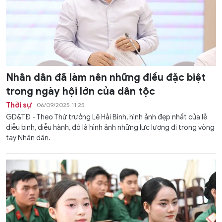
Nhân dân đã làm nên những điều đặc biệt
trong ngày hội lớn của dân tộc
Thời sự
06/09/2025 11:25
GD&TĐ - Theo Thứ trưởng Lê Hải Bình, hình ảnh đẹp nhất của lễ
diễu binh, diễu hành, đó là hình ảnh những lực lượng đi trong vòng
tay Nhân dân.