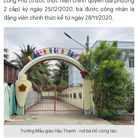
Long Phú (trước thực hiện chính quyền địa phương
2 cấp) ký ngày 25/12/2020, bà được công nhận là
đảng viên chính thức kể từ ngày 28/11/2020.
Trường Mẫu giáo Hậu Thạnh - nơi bà Hồ công tác.