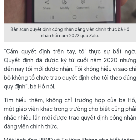
Bản scan quyết định công nhận đảng viên chính thức bà Hồ
nhận hồi năm 2022 qua Zalo.
“Cầm quyết định trên tay, tôi thực sự bất ngờ.
Quyết định đã được ký từ cuối năm 2020 nhưng
đến nay tôi mới được nhận. Tôi không hiểu vì sao chi
bộ không tổ chức trao quyết định cho tôi theo đúng
quy định”, bà Hồ nói.
Tìm hiểu thêm, không chỉ trường hợp của bà Hồ,
một giáo viên khác trong trường cho biết cũng phải
nhắc nhiều lần mới được trao quyết định công nhận
đảng viên chính thức.