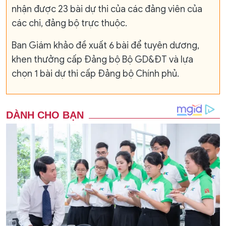
nhận được 23 bài dự thi của các đảng viên của
các chi, đảng bộ trực thuộc.
Ban Giám khảo đề xuất 6 bài để tuyên dương,
khen thưởng cấp Đảng bộ Bộ GD&ĐT và lựa
chọn 1 bài dự thi cấp Đảng bộ Chính phủ.