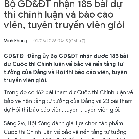
Bộ GD&ĐT nhận 185 bài dự
thi chính luận và báo cáo
viên, tuyên truyền viên giỏi
Minh Phong
02/06/2026 04:15 (GMT+7)
GD&TĐ- Đảng ủy Bộ GD&ĐT nhận được 185 bài
dự Cuộc thi Chính luận về bảo vệ nền tảng tư
tưởng của Đảng và Hội thi báo cáo viên, tuyên
truyền viên giỏi.
Trong đó có 162 bài tham dự Cuộc thi Chính luận về
bảo vệ nền tảng tư tưởng của Đảng và 23 bài tham
dự Hội thi báo cáo viên, tuyên truyền viên giỏi.
Sáng 2/6, Hội đồng đánh giá, lựa chọn tác phẩm
Cuộc thi Chính luận về bảo vệ nền tảng tư tưởng