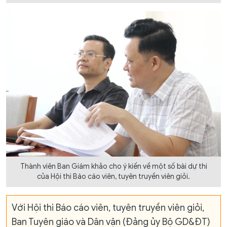
Thành viên Ban Giám khảo cho ý kiến về một số bài dự thi
của Hội thi Báo cáo viên, tuyên truyền viên giỏi.
Với Hội thi Báo cáo viên, tuyên truyền viên giỏi,
Ban Tuyên giáo và Dân vận (Đảng ủy Bộ GD&ĐT)