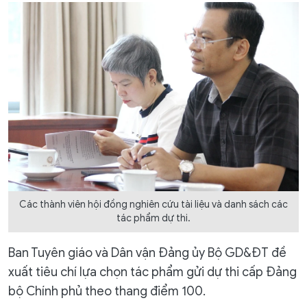
Các thành viên hội đồng nghiên cứu tài liệu và danh sách các
tác phẩm dự thi.
Ban Tuyên giáo và Dân vận Đảng ủy Bộ GD&ĐT đề
xuất tiêu chí lựa chọn tác phẩm gửi dự thi cấp Đảng
bộ Chính phủ theo thang điểm 100.