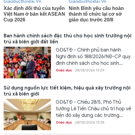
Ban hành chính sách đặc thù cho học sinh trường nội
trú xã biên giới đất liền
GD&TĐ - Chính phủ ban hành
Nghị định số 188/2026/NĐ-CP quy
định chính sách cho học sinh...
Giáo dục
28/05/2026 13:29
Sử dụng nguồn lực tiết kiệm, hiệu quả xây trường nội
trú xã biên giới
GD&TĐ - Chiều 28/5, Phó Thủ
tướng Lê Tiến Châu chủ trì họp về
tiến độ xây dựng các trường...
Giáo dục
28/05/2026 13:28