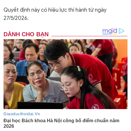
Quyết định này có hiệu lực thi hành từ ngày
27/5/2026.