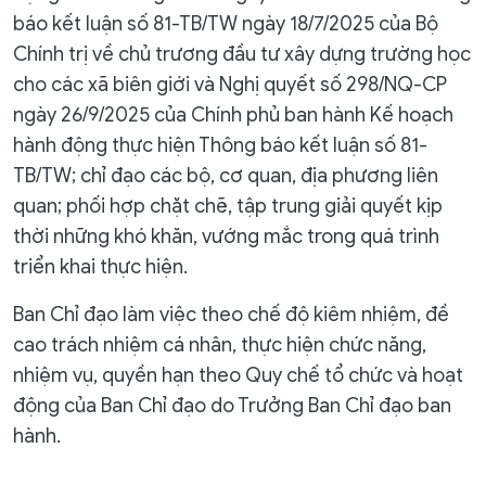
báo kết luận số 81-TB/TW ngày 18/7/2025 của Bộ
Chính trị về chủ trương đầu tư xây dựng trường học
cho các xã biên giới và Nghị quyết số 298/NQ-CP
ngày 26/9/2025 của Chính phủ ban hành Kế hoạch
hành động thực hiện Thông báo kết luận số 81-
TB/TW; chỉ đạo các bộ, cơ quan, địa phương liên
quan; phối hợp chặt chẽ, tập trung giải quyết kịp
thời những khó khăn, vướng mắc trong quá trình
triển khai thực hiện.
Ban Chỉ đạo làm việc theo chế độ kiêm nhiệm, đề
cao trách nhiệm cá nhân, thực hiện chức năng,
nhiệm vụ, quyền hạn theo Quy chế tổ chức và hoạt
động của Ban Chỉ đạo do Trưởng Ban Chỉ đạo ban
hành.