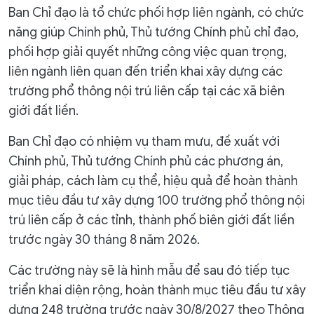
Ban Chỉ đạo là tổ chức phối hợp liên ngành, có chức
năng giúp Chính phủ, Thủ tướng Chính phủ chỉ đạo,
phối hợp giải quyết những công việc quan trọng,
liên ngành liên quan đến triển khai xây dựng các
trường phổ thông nội trú liên cấp tại các xã biên
giới đất liền.
Ban Chỉ đạo có nhiệm vụ tham mưu, đề xuất với
Chính phủ, Thủ tướng Chính phủ các phương án,
giải pháp, cách làm cụ thể, hiệu quả để hoàn thành
mục tiêu đầu tư xây dựng 100 trường phổ thông nội
trú liên cấp ở các tỉnh, thành phố biên giới đất liền
trước ngày 30 tháng 8 năm 2026.
Các trường này sẽ là hình mẫu để sau đó tiếp tục
triển khai diện rộng, hoàn thành mục tiêu đầu tư xây
dựng 248 trường trước ngày 30/8/2027 theo Thông