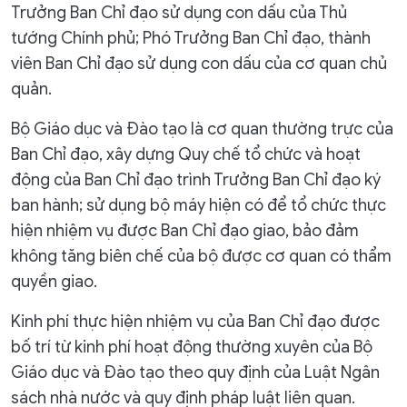
Trưởng Ban Chỉ đạo sử dụng con dấu của Thủ
tướng Chính phủ; Phó Trưởng Ban Chỉ đạo, thành
viên Ban Chỉ đạo sử dụng con dấu của cơ quan chủ
quản.
Bộ Giáo dục và Đào tạo là cơ quan thường trực của
Ban Chỉ đạo, xây dựng Quy chế tổ chức và hoạt
động của Ban Chỉ đạo trình Trưởng Ban Chỉ đạo ký
ban hành; sử dụng bộ máy hiện có để tổ chức thực
hiện nhiệm vụ được Ban Chỉ đạo giao, bảo đảm
không tăng biên chế của bộ được cơ quan có thẩm
quyền giao.
Kinh phí thực hiện nhiệm vụ của Ban Chỉ đạo được
bố trí từ kinh phí hoạt động thường xuyên của Bộ
Giáo dục và Đào tạo theo quy định của Luật Ngân
sách nhà nước và quy định pháp luật liên quan.