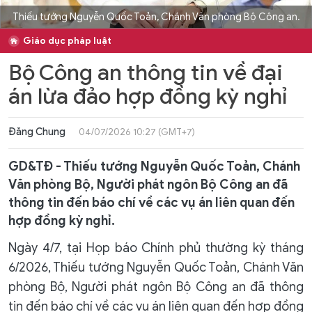
Thiếu tướng Nguyễn Quốc Toản, Chánh Văn phòng Bộ Công an.
Giáo dục pháp luật
Bộ Công an thông tin về đại
án lừa đảo hợp đồng kỳ nghỉ
Đăng Chung
04/07/2026 10:27 (GMT+7)
GD&TĐ - Thiếu tướng Nguyễn Quốc Toản, Chánh
Văn phòng Bộ, Người phát ngôn Bộ Công an đã
thông tin đến báo chí về các vụ án liên quan đến
hợp đồng kỳ nghỉ.
Ngày 4/7, tại Họp báo Chính phủ thường kỳ tháng
6/2026, Thiếu tướng Nguyễn Quốc Toản, Chánh Văn
phòng Bộ, Người phát ngôn Bộ Công an đã thông
tin đến báo chí về các vụ án liên quan đến hợp đồng