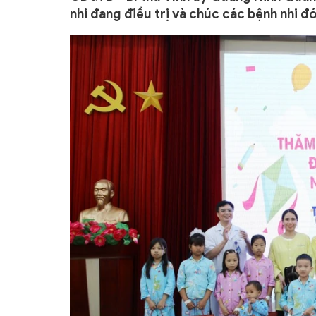
nhi đang điều trị và chúc các bệnh nhi đó