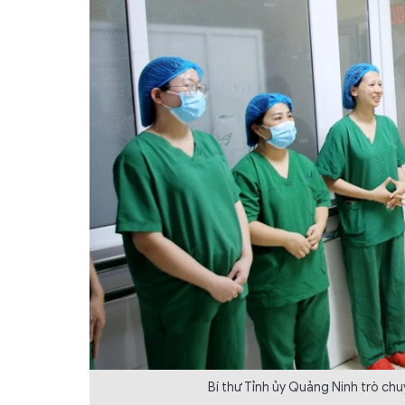
Bí thư Tỉnh ủy Quảng Ninh trò chuy