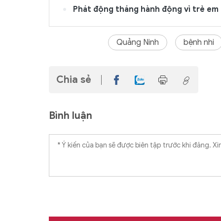
Phát động tháng hành động vì trẻ em
Quảng Ninh
bệnh nhi
Chia sẻ
Bình luận