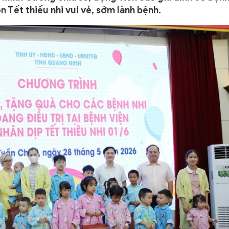
n Tết thiếu nhi vui vẻ, sớm lành bệnh.