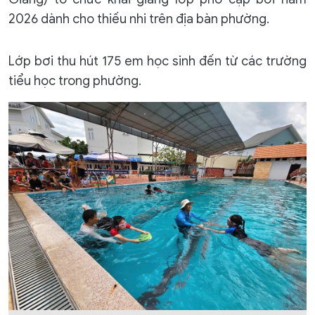
2026 dành cho thiếu nhi trên địa bàn phường.
Lớp bơi thu hút 175 em học sinh đến từ các trường
tiểu học trong phường.