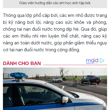
Giáo viên hướng dẫn các em học sinh tập bơi.
Thông qua lớp phổ cập bơi, các em nhỏ được trang
bị kỹ năng bơi lội, nâng cao sức khỏe và phòng,
chống tai nạn đuối nước trong dịp hè. Qua đó, giúp
các em thiếu nhi rèn luyện thể chất, nâng cao kỹ
năng an toàn dưới nước, góp phần giảm thiểu nguy
cơ tai nạn đuối nước trong cộng đồng.