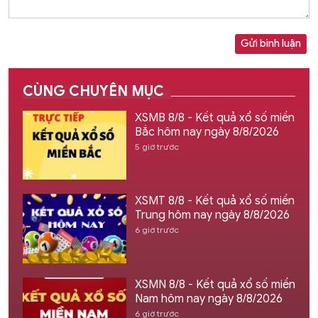
Gửi bình luận
CÙNG CHUYÊN MỤC
XSMB 8/8 - Kết quả xổ số miền
Bắc hôm nay ngày 8/8/2026
5 giờ trước
XSMT 8/8 - Kết quả xổ số miền
Trung hôm nay ngày 8/8/2026
6 giờ trước
XSMN 8/8 - Kết quả xổ số miền
Nam hôm nay ngày 8/8/2026
6 giờ trước