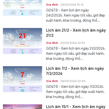
Gia đình
23/02/2026 15:12
GD&TĐ - Xem lịch âm ngày
24/2/2026. Xem ngày tốt xấu, giờ đẹp
xuất hành, khai trương, động thổ...
Lịch âm 21/2 - Xem lịch âm ngày
21/2
Gia đình
20/02/2026 22:53
GD&TĐ - Xem lịch âm ngày 21/2/2026.
Xem ngày tốt xấu, giờ đẹp xuất hành,
khai trương, động thổ...
Lịch âm 7/2 - Xem lịch âm ngày
7/2/2026
Gia đình
06/02/2026 22:40
GD&TĐ - Xem lịch âm ngày 7/2/2026.
Xem ngày tốt xấu, giờ đẹp xuất hành,
khai trương, động thổ...
Lịch âm 15/1 - Xem lịch âm ngày