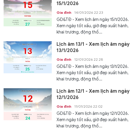
15/1/2026
Gia đình
14/01/2026 22:23
GD&TĐ - Xem lịch âm ngày 15/1/2026.
Xem ngày tốt xấu, giờ đẹp xuất hành,
khai trương, động thổ...
Lịch âm 13/1 - Xem lịch âm ngày
13/1/2026
Gia đình
12/01/2026 22:28
GD&TĐ - Xem lịch âm ngày 13/1/2026.
Xem ngày tốt xấu, giờ đẹp xuất hành,
khai trương, động thổ...
Lịch âm 12/1 - Xem lịch âm ngày
12/1/2026
Gia đình
11/01/2026 22:02
GD&TĐ - Xem lịch âm ngày 12/1/2026.
Xem ngày tốt xấu, giờ đẹp xuất hành,
khai trương, động thổ...