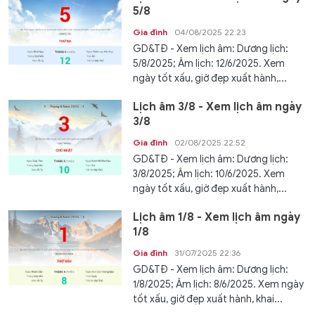
5/8
Gia đình
04/08/2025 22:23
GD&TĐ - Xem lịch âm: Dương lịch:
5/8/2025; Âm lịch: 12/6/2025. Xem
ngày tốt xấu, giờ đẹp xuất hành,...
Lịch âm 3/8 - Xem lịch âm ngày
3/8
Gia đình
02/08/2025 22:52
GD&TĐ - Xem lịch âm: Dương lịch:
3/8/2025; Âm lịch: 10/6/2025. Xem
ngày tốt xấu, giờ đẹp xuất hành,...
Lịch âm 1/8 - Xem lịch âm ngày
1/8
Gia đình
31/07/2025 22:36
GD&TĐ - Xem lịch âm: Dương lịch:
1/8/2025; Âm lịch: 8/6/2025. Xem ngày
tốt xấu, giờ đẹp xuất hành, khai...