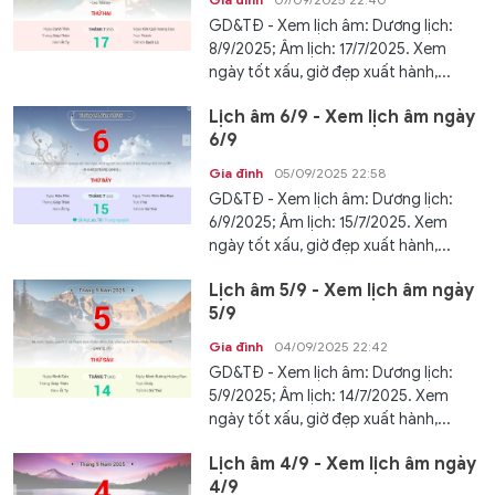
GD&TĐ - Xem lịch âm: Dương lịch:
8/9/2025; Âm lịch: 17/7/2025. Xem
ngày tốt xấu, giờ đẹp xuất hành,...
Lịch âm 6/9 - Xem lịch âm ngày
6/9
Gia đình
05/09/2025 22:58
GD&TĐ - Xem lịch âm: Dương lịch:
6/9/2025; Âm lịch: 15/7/2025. Xem
ngày tốt xấu, giờ đẹp xuất hành,...
Lịch âm 5/9 - Xem lịch âm ngày
5/9
Gia đình
04/09/2025 22:42
GD&TĐ - Xem lịch âm: Dương lịch:
5/9/2025; Âm lịch: 14/7/2025. Xem
ngày tốt xấu, giờ đẹp xuất hành,...
Lịch âm 4/9 - Xem lịch âm ngày
4/9