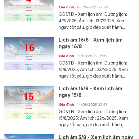
Gia đình
03/09/2025 22:29
GD&TĐ - Xem lịch âm: Dương lịch:
4/9/2025; Âm lịch: 13/7/2025. Xem
ngày tốt xấu, giờ đẹp xuất hành,...
Lịch âm 16/8 - Xem lịch âm
ngày 16/8
Gia đình
15/08/2025 13:05
GD&TĐ - Xem lịch âm: Dương lịch:
16/8/2025; Âm lịch: 23/6/2025. Xem
ngày tốt xấu, giờ đẹp xuất hành,...
Lịch âm 15/8 - Xem lịch âm
ngày 15/8
Gia đình
14/08/2025 22:53
GD&TĐ - Xem lịch âm: Dương lịch:
15/8/2025; Âm lịch: 22/6/2025. Xem
ngày tốt xấu, giờ đẹp xuất hành,...
Lịch âm 5/8 - Xem lịch âm ngày