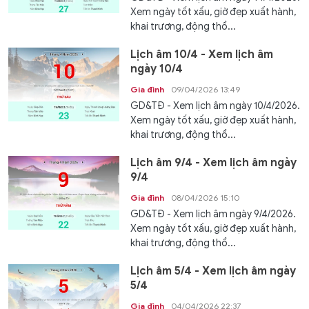
Xem ngày tốt xấu, giờ đẹp xuất hành,
khai trương, động thổ...
Lịch âm 10/4 - Xem lịch âm
ngày 10/4
Gia đình
09/04/2026 13:49
GD&TĐ - Xem lịch âm ngày 10/4/2026.
Xem ngày tốt xấu, giờ đẹp xuất hành,
khai trương, động thổ...
Lịch âm 9/4 - Xem lịch âm ngày
9/4
Gia đình
08/04/2026 15:10
GD&TĐ - Xem lịch âm ngày 9/4/2026.
Xem ngày tốt xấu, giờ đẹp xuất hành,
khai trương, động thổ...
Lịch âm 5/4 - Xem lịch âm ngày
5/4
Gia đình
04/04/2026 22:37