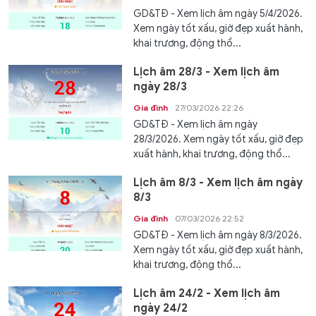
GD&TĐ - Xem lịch âm ngày 5/4/2026.
Xem ngày tốt xấu, giờ đẹp xuất hành,
khai trương, động thổ...
Lịch âm 28/3 - Xem lịch âm
ngày 28/3
Gia đình
27/03/2026 22:26
GD&TĐ - Xem lịch âm ngày
28/3/2026. Xem ngày tốt xấu, giờ đẹp
xuất hành, khai trương, động thổ...
Lịch âm 8/3 - Xem lịch âm ngày
8/3
Gia đình
07/03/2026 22:52
GD&TĐ - Xem lịch âm ngày 8/3/2026.
Xem ngày tốt xấu, giờ đẹp xuất hành,
khai trương, động thổ...
Lịch âm 24/2 - Xem lịch âm
ngày 24/2