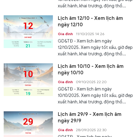
xuất hành, khai trương, động thổ...
Lịch âm 12/10 - Xem lịch âm
ngày 12/10
Gia đình
11/10/2025 14:26
GD&TĐ - Xem lịch âm ngày
12/10/2025. Xem ngày tốt xấu, giờ đẹp
xuất hành, khai trương, động thổ...
Lịch âm 10/10 - Xem lịch âm
ngày 10/10
Gia đình
09/10/2025 22:20
GD&TĐ - Xem lịch âm ngày
10/10/2025. Xem ngày tốt xấu, giờ đẹp
xuất hành, khai trương, động thổ...
Lịch âm 29/9 - Xem lịch âm
ngày 29/9
Gia đình
28/09/2025 22:30