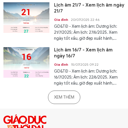
Lịch âm 21/7 - Xem lịch âm ngày
21/7
Gia đình
20/07/2025 22:46
GD&TĐ - Xem lịch âm: Dương lịch:
21/7/2025; Âm lịch: 27/6/2025. Xem
ngày tốt xấu, giờ đẹp xuất hành,...
Lịch âm 16/7 - Xem lịch âm
ngày 16/7
Gia đình
15/07/2025 09:22
GD&TĐ - Xem lịch âm: Dương lịch:
16/7/2025; Âm lịch: 22/6/2025. Xem
ngày tốt xấu, giờ đẹp xuất hành,...
XEM THÊM