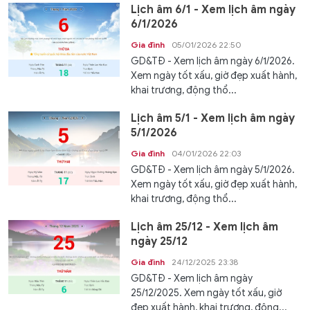
Lịch âm 6/1 - Xem lịch âm ngày
6/1/2026
Gia đình
05/01/2026 22:50
GD&TĐ - Xem lịch âm ngày 6/1/2026.
Xem ngày tốt xấu, giờ đẹp xuất hành,
khai trương, động thổ...
Lịch âm 5/1 - Xem lịch âm ngày
5/1/2026
Gia đình
04/01/2026 22:03
GD&TĐ - Xem lịch âm ngày 5/1/2026.
Xem ngày tốt xấu, giờ đẹp xuất hành,
khai trương, động thổ...
Lịch âm 25/12 - Xem lịch âm
ngày 25/12
Gia đình
24/12/2025 23:38
GD&TĐ - Xem lịch âm ngày
25/12/2025. Xem ngày tốt xấu, giờ
đẹp xuất hành, khai trương, động...