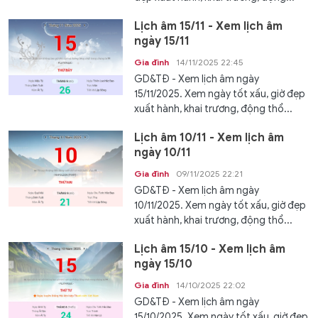
Lịch âm 15/11 - Xem lịch âm
ngày 15/11
Gia đình
14/11/2025 22:45
GD&TĐ - Xem lịch âm ngày
15/11/2025. Xem ngày tốt xấu, giờ đẹp
xuất hành, khai trương, động thổ...
Lịch âm 10/11 - Xem lịch âm
ngày 10/11
Gia đình
09/11/2025 22:21
GD&TĐ - Xem lịch âm ngày
10/11/2025. Xem ngày tốt xấu, giờ đẹp
xuất hành, khai trương, động thổ...
Lịch âm 15/10 - Xem lịch âm
ngày 15/10
Gia đình
14/10/2025 22:02
GD&TĐ - Xem lịch âm ngày
15/10/2025. Xem ngày tốt xấu, giờ đẹp