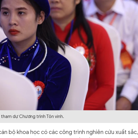
 tham dự Chương trình Tôn vinh.
 cán bộ khoa học có các công trình nghiên cứu xuất sắc,